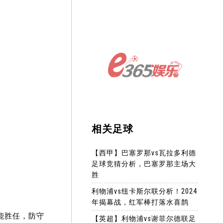
相关足球
【西甲】巴塞罗那vs瓦拉多利德
足球竞猜分析，巴塞罗那主场大
胜
利物浦vs纽卡斯尔联分析！2024
年揭幕战，红军棒打落水喜鹊
能胜任，防守
【英超】利物浦vs谢菲尔德联足