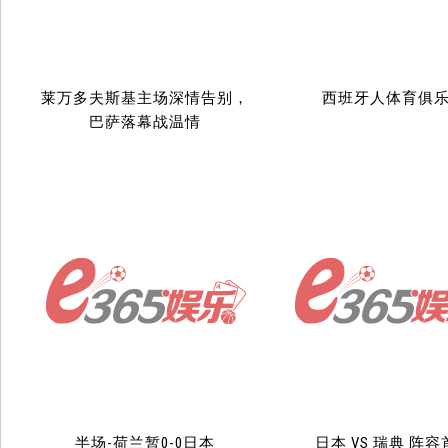
莱万多夫斯基主场深情告别，
西班牙人体育俱
巴萨落幕战温情
半场-荷兰暂0-0日本
日本 VS 瑞典 阵