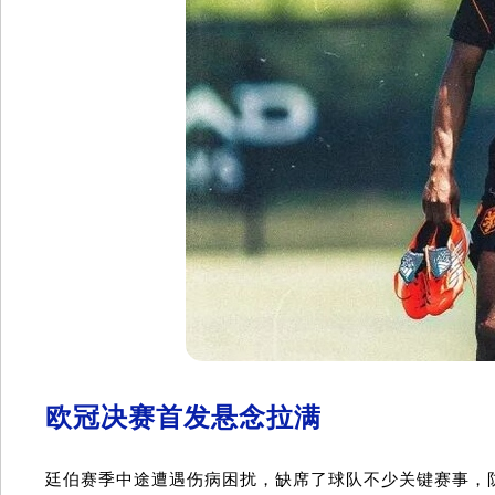
欧冠决赛首发悬念拉满
廷伯赛季中途遭遇伤病困扰，缺席了球队不少关键赛事，