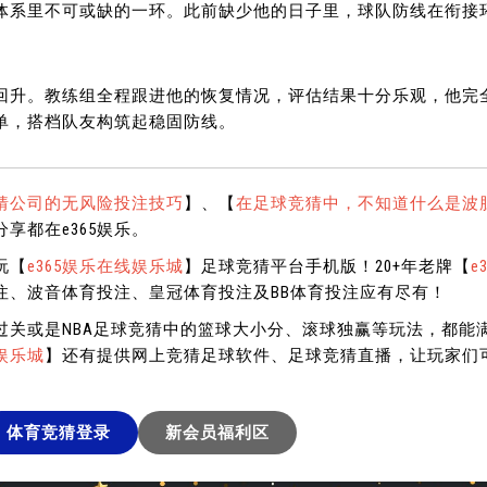
体系里不可或缺的一环。此前缺少他的日子里，球队防线在衔接
回升。教练组全程跟进他的恢复情况，评估结果十分乐观，他完
单，搭档队友构筑起稳固防线。
猜公司的无风险投注技巧
】、【
在足球竞猜中，不知道什么是波
享都在e365娱乐。
玩【
e365娱乐在线娱乐城
】足球竞猜平台手机版！20+年老牌【
e
注、波音体育投注、皇冠体育投注及BB体育投注应有尽有！
过关或是NBA足球竞猜中的篮球大小分、滚球独赢等玩法，都能
线娱乐城
】还有提供网上竞猜足球软件、足球竞猜直播，让玩家们
体育竞猜登录
新会员福利区