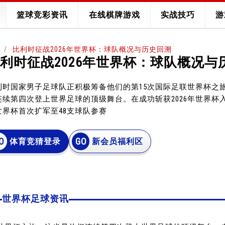
篮球竞彩资讯
在线棋牌游戏
实战技巧
游
讯
比利时征战2026年世界杯：球队概况与历史回溯
NBA新闻
足球世界杯
BB棋牌
利时征战2026年世界杯：球队概况与
利时国家男子足球队正积极筹备他们的第15次国际足联世界杯之
最新消息
世界杯足球资讯
游戏介绍
賽
英
连续第四次登上世界足球的顶级舞台。在成功斩获2026年世界杯
NBA交易转会
奥运会足球
球
西
世界杯首次扩军至48支球队参赛
NBA竞猜
球
法
NBA球队
薪
德
体育竞猜登录
新会员福利区
NBA球员
新
意
欧
欧
世界杯足球资讯
欧
世