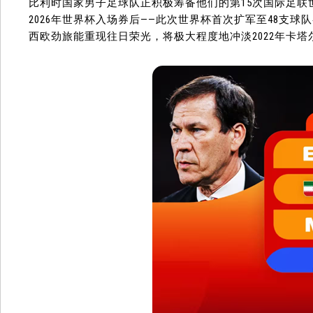
比利时国家男子足球队正积极筹备他们的第15次国际足
2026年世界杯入场券后——此次世界杯首次扩军至48支球
西欧劲旅能重现往日荣光，将极大程度地冲淡2022年卡