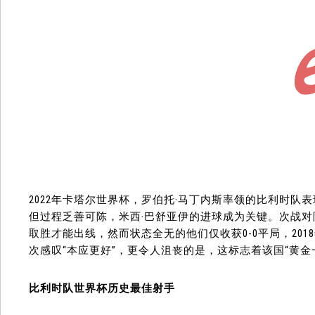
2022年卡塔尔世界杯，罗伯托·马丁内斯率领的比利时队
但过程乏善可陈，米西·巴舒亚伊的进球成为关键。次战对
取胜才能出线，然而状态全无的他们仅收获0-0平局，2
次感叹“本应更好”，更令人沮丧的是，这标志着该国“黄金
比利时队世界杯历史最佳射手