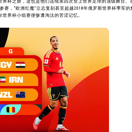
联世界杯之旅，这也是他们连续第四次登上世界足球的顶级舞台。
其
队参赛，“欧洲红魔”立志复刻甚至超越2018年俄罗斯世界杯季军
塔尔世界杯小组赛便惨遭淘汰的苦涩记忆。