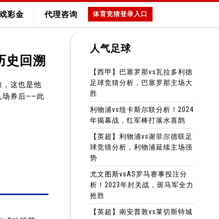
戏彩金
代理咨询
体育竞猜登录入口
人气足球
NBA排行榜
足球竞猜分析
KY开元棋牌
NBA选秀
足球资讯
历史回溯
【西甲】巴塞罗那vs瓦拉多利德
足球竞猜分析，巴塞罗那主场大
旅，这也是他
季排行榜
超竞猜
游戏介绍
新秀球探报告
最新足球新闻
游戏
胜
入场券后——此
队排行榜
甲竞猜
NBA选秀新闻
五大联赛新闻
利物浦vs纽卡斯尔联分析！2024
员排行榜
甲竞猜
NCAA新闻
足球赛事新闻
年揭幕战，红军棒打落水喜鹊
资排行榜
甲竞猜
NBA选秀前瞻
足球转会最新动态
【英超】利物浦vs谢菲尔德联足
球竞猜分析，利物浦延续主场强
乐游棋牌
秀排行榜
甲竞猜
选秀球员资料
五大联赛球队
势
冠杯竞猜
尤文图斯vsAS罗马赛事投注分
国联竞猜
游戏介绍
游戏
析！2023年封关战，斑马军全力
抢胜
国杯竞猜
【英超】南安普敦vs莱切斯特城
界杯足球竞猜