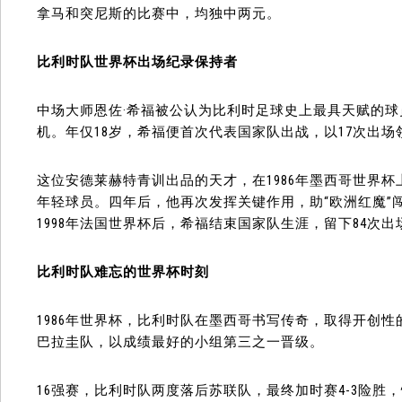
拿马和突尼斯的比赛中，均独中两元。
比利时队世界杯出场纪录保持者
中场大师恩佐·希福被公认为比利时足球史上最具天赋的
机。年仅18岁，希福便首次代表国家队出战，以17次出场领
这位安德莱赫特青训出品的天才，在1986年墨西哥世界
年轻球员。四年后，他再次发挥关键作用，助“欧洲红魔”
1998年法国世界杯后，希福结束国家队生涯，留下84次出
比利时队难忘的世界杯时刻
1986年世界杯，比利时队在墨西哥书写传奇，取得开创性的
巴拉圭队，以成绩最好的小组第三之一晋级。
16强赛，比利时队两度落后苏联队，最终加时赛4-3险胜