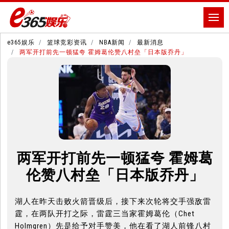
e365娱乐
篮球竞彩资讯
NBA新闻
最新消息
两军开打前先一顿猛夸 霍姆葛伦赞八村垒「日本版乔丹」
两军开打前先一顿猛夸 霍姆葛
伦赞八村垒「日本版乔丹」
湖人在昨天击败火箭晋级后，接下来次轮将交手强敌雷
霆，在两队开打之际，雷霆三当家霍姆葛伦（Chet
Holmgren）先是给予对手赞美，他在看了湖人前锋八村