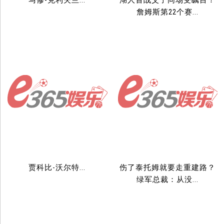
马修-克利夫兰...
湖人首战父子同场受瞩目！
詹姆斯第22个赛...
贾科比-沃尔特...
伤了泰托姆就要走重建路？
绿军总裁：从没...