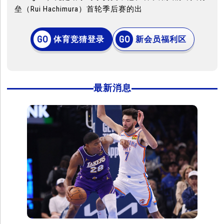
垒（Rui Hachimura）首轮季后赛的出
体育竞猜登录
新会员福利区
最新消息