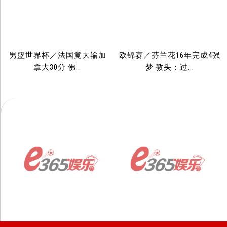
男篮世界杯／法国竟大输加
欧锦赛／芬兰花16年完成4强
拿大30分 佛...
梦 教头：过...