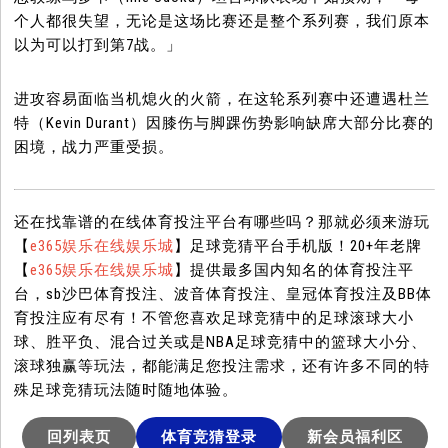
个人都很失望，无论是这场比赛还是整个系列赛，我们原本
以为可以打到第7战。」
进攻容易面临当机熄火的火箭，在这轮系列赛中还遭遇杜兰
特（Kevin Durant）因膝伤与脚踝伤势影响缺席大部分比赛的
困境，战力严重受损。
还在找靠谱的在线体育投注平台有哪些吗？那就必须来游玩
【
e365娱乐在线娱乐城
】足球竞猜平台手机版！20+年老牌
【
e365娱乐在线娱乐城
】提供最多国内知名的体育投注平
台，sb沙巴体育投注、波音体育投注、皇冠体育投注及BB体
育投注应有尽有！不管您喜欢足球竞猜中的足球滚球大小
球、胜平负、混合过关或是NBA足球竞猜中的篮球大小分、
滚球独赢等玩法，都能满足您投注需求，还有许多不同的特
殊足球竞猜玩法随时随地体验。
回列表页
体育竞猜登录
新会员福利区