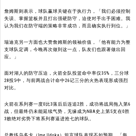
詹姆斯则表示，球队赢球关键在于执行力，「我们必须控制
失误、掌握篮板并且打出强硬防守，迫使对手出手困难。我
认为我们在防守端的策略非常成功，而且确实执行到位。」
瑞迪克另一方面也大赞詹姆斯的领袖价值，「他有能力为整
支球队定调，今晚再次做到这一点，队友们也跟著做出回
应。」
面对湖人的防守压迫，火箭全队投篮命中率仅35%，三分球
28投5中，与前两战合计命中26记三分的火热表现形成强烈
对比。
火箭在系列赛一度0比3落后后连追2胜，成功将战局拖入第6
战，但最终仍未能延续气势，无缘成为NBA史上第5支在0胜
3败绝对劣势下将系列赛逼进抢七的球队。
总教练乌多卡（Ime Udoka）坦言球队表现不如预期，「每