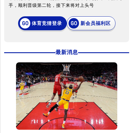
手，顺利晋级第二轮，接下来将对上头号
体育竞猜登录
新会员福利区
最新消息