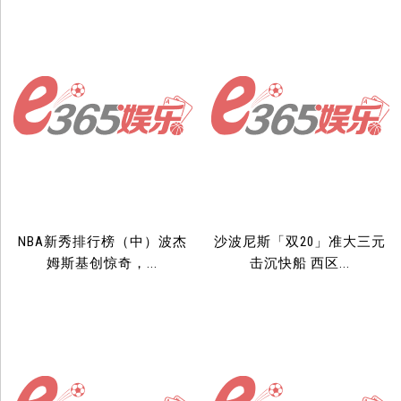
NBA新秀排行榜（中）波杰
沙波尼斯「双20」准大三元
姆斯基创惊奇，...
击沉快船 西区...