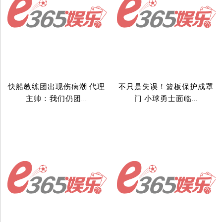
快船教练团出现伤病潮 代理
不只是失误！篮板保护成罩
主帅：我们仍团...
门 小球勇士面临...