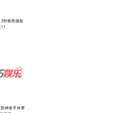
.2秒致胜抛投
7...
太阳神射手休赛