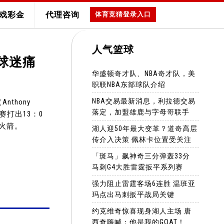
戏彩金
代理咨询
体育竞猜登录入口
人气篮球
NBA排行榜
足球竞猜分析
KY开元棋牌
NBA选秀
足球资讯
球迷痛
华盛顿奇才队、NBA奇才队，美
职联NBA东部球队介绍
季排行榜
超竞猜
游戏介绍
新秀球探报告
最新足球新闻
游戏
NBA交易最新消息，利拉德交易
thony
队排行榜
甲竞猜
NBA选秀新闻
五大联赛新闻
落定，加盟雄鹿与字母哥联手
赛打出13：0
员排行榜
甲竞猜
NCAA新闻
足球赛事新闻
走火箭。
湖人迎50年最大变革？道奇高层
资排行榜
甲竞猜
NBA选秀前瞻
足球转会最新动态
传介入决策 佩林卡位置受关注
乐游棋牌
秀排行榜
甲竞猜
选秀球员资料
五大联赛球队
「斑马」飙神奇三分弹轰33分
马刺G4大胜雷霆扳平系列赛
冠杯竞猜
强力阻止雷霆客场6连胜 温班亚
国联竞猜
游戏介绍
游戏
玛点出马刺扳平战局关键
国杯竞猜
约克维奇惊喜现身湖人主场 唐
界杯足球竞猜
西奇嗨喊：他是我的GOAT！