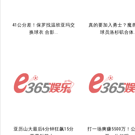
41公分差！保罗找温班亚玛交
真的要加入勇士？魔兽
换球衣 合影...
球员洛杉矶合体..
亚历山大最后6分钟狂飙15分
打一场爽赚5500万！