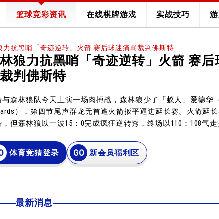
篮球竞彩资讯
在线棋牌游戏
实战技巧
游
狼力抗黑哨「奇迹逆转」火箭 赛后球迷痛骂裁判佛斯特
NBA新闻
足球世界杯
BB棋牌
林狼力抗黑哨「奇迹逆转」火箭 赛后
骂裁判佛斯特
最新消息
世界杯足球资讯
游戏介绍
賽
英
箭与森林狼队今天上演一场肉搏战，森林狼少了「蚁人」爱德华（An
NBA交易转会
奥运会足球
球
西
dwards），第四节尾声群龙无首遭火箭扳平逼进延长赛。火箭延长
NBA竞猜
球
法
势，但森林狼以一波15：0完成疯狂逆转秀，终场以110：108气
NBA球队
薪
德
NBA球员
新
意
体育竞猜登录
新会员福利区
欧
欧
欧
最新消息
世