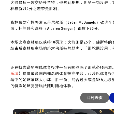
火箭最后一攻交给杜兰特，他买到犯规，但第一罚没进，
林狼就以2分之差带走胜利。
森林狼防守悍将麦克丹尼尔斯（Jaden McDaniels）砍
面，杜兰特和森根（Alperen Sengun）都攻下30分。
本场比赛森林狼仅获得10罚球；火箭则是25个，佛斯特的名
结束后森林狼主场响起对佛斯特的骂声，「那坨屎没用，
还在找靠谱的在线体育投注平台有哪些吗？那就必须来游
乐城
】提供最多国内知名的体育投注平台，sb沙巴体育投
猜中的足球滚球大小球、胜平负、混合过关或是NBA足
的特殊足球竞猜玩法随时随地体验。
回列表页