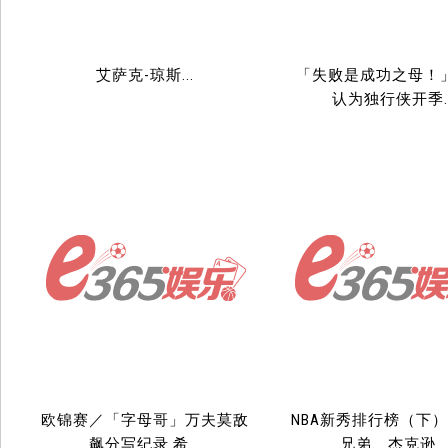
艾萨克-琼斯...
「失败是成功之母！」
认为独行侠开季..
欧锦赛／「字母哥」万夫莫敌
NBA新秀排行榜（下
飙分写纪录 希...
兄弟、杰克逊...