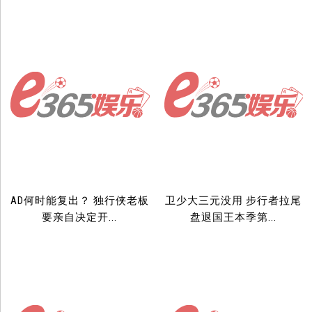
AD何时能复出？ 独行侠老板
卫少大三元没用 步行者拉尾
要亲自决定开...
盘退国王本季第...