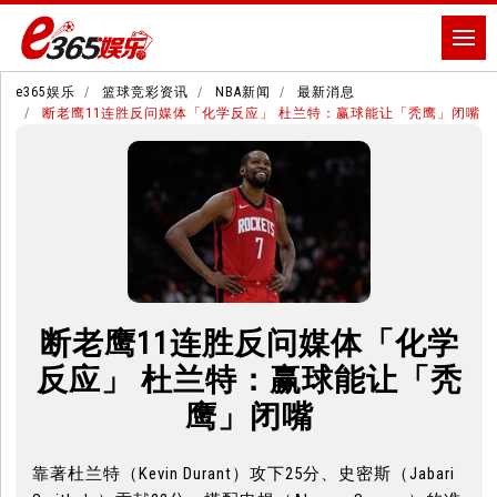
e365娱乐
篮球竞彩资讯
NBA新闻
最新消息
断老鹰11连胜反问媒体「化学反应」 杜兰特：赢球能让「秃鹰」闭嘴
断老鹰11连胜反问媒体「化学
反应」 杜兰特：赢球能让「秃
鹰」闭嘴
靠著杜兰特（Kevin Durant）攻下25分、史密斯（Jabari