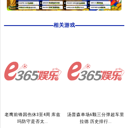
相关游戏
老鹰前锋因伤休3至4周 库兹
汤普森单场6颗三分弹超车里
玛防守是否太...
拉德 历史排行...