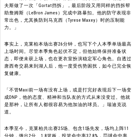
夫斯做了一次「Gortat挡拆」，最后阶段又用同样的挡拆帮
助詹姆斯（LeBron James）完成中路暴扣。他的防守表现非
常出色，尤其换防到马克西（Tyrese Maxey）时的压制能
力。」
事实上，克莱柏本场出赛26分钟，也写下个人本季单场最高
上场时间。尽管本季角色起伏不定，但他始终保持准备状
态，即便未获上场，也在更衣室扮演稳定军心角色。自透过
唐西奇交易来到湖人后，他一度受伤势困扰，如今已完全恢
复健康。
「不管Maxi前一场有没有上场，或是打完好表现后下一场变
成DNP，他的态度、精神和当队友的方式从来没变过。他就
是那种，让所有人都很容易为他加油的球员。」瑞迪克说
道。
本季至今，克莱柏共出赛25场、包含1场先发，场均上阵11
分钟，缴出2分、1.8篮板，投篮命中率37.8%，罚球命中率