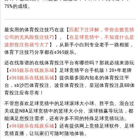
75%的成绩。
最实用的体育投注技巧在这【
匹配下注详解，带你击败竞猜
公司的无风险投注技巧
】、【
在足球竞猜中，不知道什么是
波胆投注你就亏大了
】，从新手小白到专业老手一路相挺，
体育下注技巧分享都在e365娱乐。
还在找靠谱的在线体育投注平台有哪些吗？那就必须来游玩
【
e365娱乐在线娱乐城
】足球竞猜平台手机版！20+年老牌
【
e365娱乐在线娱乐城
】提供最多国内知名的体育投注平
台，sb沙巴体育投注、波音体育投注、皇冠体育投注及BB体
育投注应有尽有！
不管您喜欢足球竞猜中的足球滚球大小球、胜平负、混合过
关或是NBA足球竞猜中的篮球大小分、滚球独赢等玩法，都
能满足您投注需求，还有许多不同的特殊足球竞猜玩法。
【
e365娱乐在线娱乐城
】还有提供网上竞猜足球软件、足球
竞猜直播，让玩家们可随时随地体验。