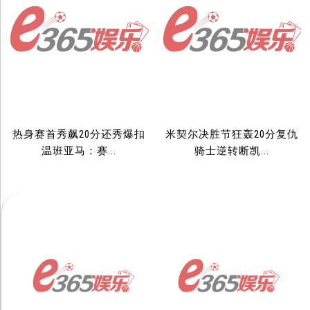
热身赛首秀飙20分还秀爆扣
米契尔决胜节狂轰20分复仇
温班亚马：赛...
骑士逆转断凯...