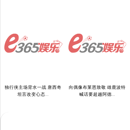
独行侠主场背水一战 唐西奇
向偶像布莱恩致敬 雄鹿波特
坦言改变心态...
喊话要超越阿德...