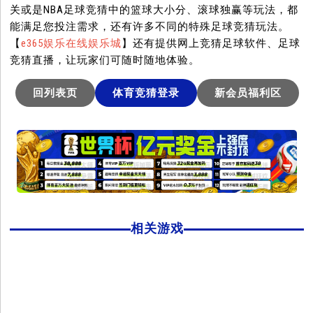
关或是NBA足球竞猜中的篮球大小分、滚球独赢等玩法，都
能满足您投注需求，还有许多不同的特殊足球竞猜玩法。
【
e365娱乐在线娱乐城
】还有提供网上竞猜足球软件、足球
竞猜直播，让玩家们可随时随地体验。
回列表页
体育竞猜登录
新会员福利区
相关游戏