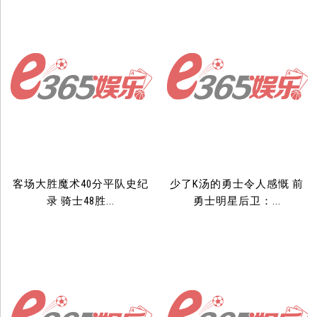
客场大胜魔术40分平队史纪
少了K汤的勇士令人感慨 前
录 骑士48胜...
勇士明星后卫：...