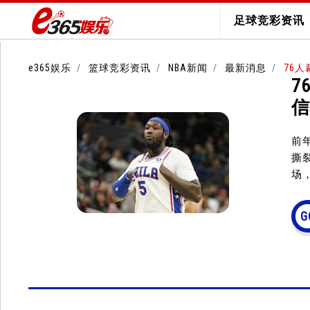
足球竞彩资讯
e365娱乐
篮球竞彩资讯
NBA新闻
最新消息
76
7
前年
撕
场