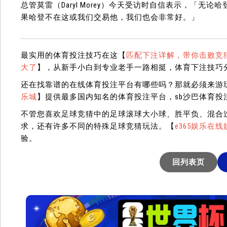
总管莫雷（Daryl Morey）今天受访时自信表示，「
果哈登不在这或我们交易他，我们也会非常好。」
最实用的体育投注技巧在这【
匹配下注详解，带你击败竞
大了
】，从新手小白到专业老手一路相挺，体育下注技巧分
还在找靠谱的在线体育投注平台有哪些吗？那就必须来游
乐城
】提供最多国内知名的体育投注平台，sb沙巴体育投
不管您喜欢足球竞猜中的足球滚球大小球、胜平负、混合
求，还有许多不同的特殊足球竞猜玩法。【
e365娱乐在
验。
回列表页