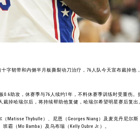
日前因右膝前十字韧带和内侧半月板撕裂动刀治疗，76人队今天宣布裁掉
8篮板0.6助攻，休赛季与76人续约1年，不料休赛季训练时受重伤。据
a）报导，76人裁掉哈瑞尔后，将持续帮助他复健，哈瑞尔希望明星赛后复出
tisse Thybulle）、尼恩（Georges Niang）及麦克丹尼尔斯（
、班霸（Mo Bamba）及乌布瑞（Kelly Oubre Jr.）。