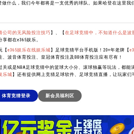
无论哈登做什么，我们今年都将是一支优秀的球队。如果哈登在这里
猜公司的无风险投注技巧
】、【
在足球竞猜中，不知道什么是波
享都在e365娱乐。
玩【
e365娱乐在线娱乐城
】足球竞猜平台手机版！20+年老牌【
e
注、波音体育投注、皇冠体育投注及BB体育投注应有尽有！
过关或是NBA足球竞猜中的篮球大小分、滚球独赢等玩法，都能
线娱乐城
】还有提供网上竞猜足球软件、足球竞猜直播，让玩家们
体育竞猜登录
新会员福利区