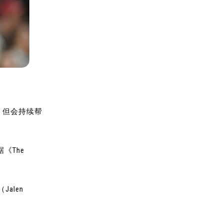
他，但会持续帮
《The
。
Jalen