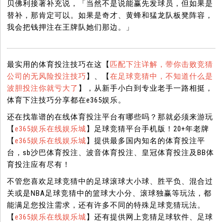
贝佛利接著补充说，「当然不是说能赢先发球员，但如果是
替补，那肯定可以。如果是奇才、黄蜂和猛龙队板凳阵容，
我会把钱押注在王牌队她们那边。」
最实用的体育投注技巧在这【
匹配下注详解，带你击败竞猜
公司的无风险投注技巧
】、【
在足球竞猜中，不知道什么是
波胆投注你就亏大了
】，从新手小白到专业老手一路相挺，
体育下注技巧分享都在e365娱乐。
还在找靠谱的在线体育投注平台有哪些吗？那就必须来游玩
【
e365娱乐在线娱乐城
】足球竞猜平台手机版！20+年老牌
【
e365娱乐在线娱乐城
】提供最多国内知名的体育投注平
台，sb沙巴体育投注、波音体育投注、皇冠体育投注及BB体
育投注应有尽有！
不管您喜欢足球竞猜中的足球滚球大小球、胜平负、混合过
关或是NBA足球竞猜中的篮球大小分、滚球独赢等玩法，都
能满足您投注需求，还有许多不同的特殊足球竞猜玩法。
【
e365娱乐在线娱乐城
】还有提供网上竞猜足球软件、足球