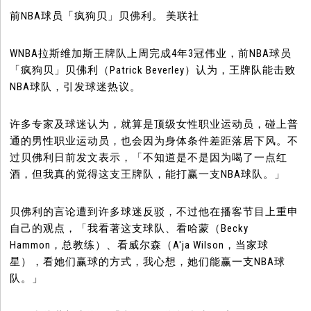
前NBA球员「疯狗贝」贝佛利。 美联社
WNBA拉斯维加斯王牌队上周完成4年3冠伟业，前NBA球员
「疯狗贝」贝佛利（Patrick Beverley）认为，王牌队能击败
NBA球队，引发球迷热议。
许多专家及球迷认为，就算是顶级女性职业运动员，碰上普
通的男性职业运动员，也会因为身体条件差距落居下风。不
过贝佛利日前发文表示，「不知道是不是因为喝了一点红
酒，但我真的觉得这支王牌队，能打赢一支NBA球队。」
贝佛利的言论遭到许多球迷反驳，不过他在播客节目上重申
自己的观点，「我看著这支球队、看哈蒙（Becky
Hammon，总教练）、看威尔森（A'ja Wilson，当家球
星），看她们赢球的方式，我心想，她们能赢一支NBA球
队。」