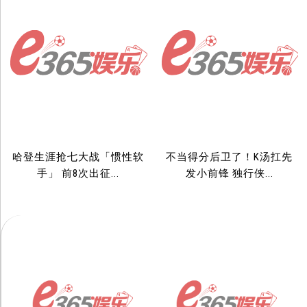
哈登生涯抢七大战「惯性软
不当得分后卫了！K汤扛先
手」 前8次出征...
发小前锋 独行侠...