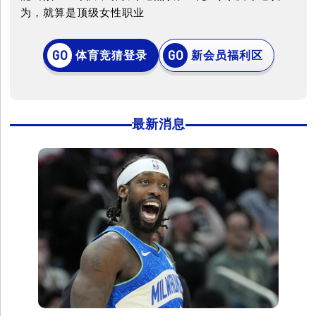
为，就算是顶级女性职业
体育竞猜登录
新会员福利区
最新消息