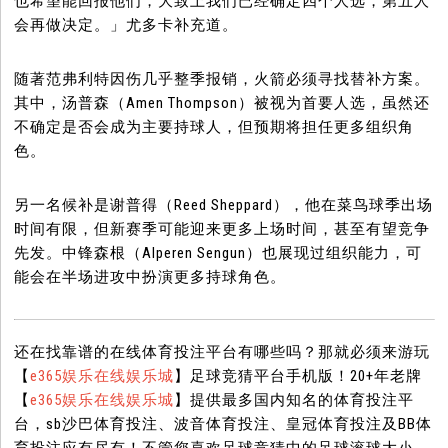
也希望能回报他们，大致上我们已经确定四个人选，第五人
会再做决定。」尤多卡补充道。
随著范弗利特因伤几乎整季报销，火箭必须寻找替补方案。
其中，汤普森（Amen Thompson）被视为首要人选，虽然还
不确定是否会成为主要持球人，但预期将担任更多组织角
色。
另一名候补是谢普得（Reed Sheppard），他在菜鸟球季出场
时间有限，但新赛季可能迎来更多上场时间，甚至有望竞争
先发。中锋森根（Alperen Sengun）也展现过组织能力，可
能会在半场进攻中扮演更多持球角色。
还在找靠谱的在线体育投注平台有哪些吗？那就必须来游玩
【
e365娱乐在线娱乐城
】足球竞猜平台手机版！20+年老牌
【
e365娱乐在线娱乐城
】提供最多国内知名的体育投注平
台，sb沙巴体育投注、波音体育投注、皇冠体育投注及BB体
育投注应有尽有！不管您喜欢足球竞猜中的足球滚球大小