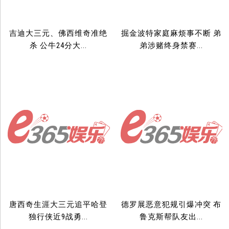
吉迪大三元、佛西维奇准绝
掘金波特家庭麻烦事不断 弟
杀 公牛24分大...
弟涉赌终身禁赛...
唐西奇生涯大三元追平哈登
德罗展恶意犯规引爆冲突 布
独行侠近9战勇...
鲁克斯帮队友出...