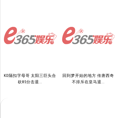
KD隔扣字母哥 太阳三巨头合
回到梦开始的地方 传唐西奇
砍85分击退...
不排斥在皇马退...