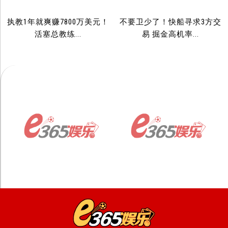
执教1年就爽赚7800万美元！
不要卫少了！快船寻求3方交
活塞总教练...
易 掘金高机率...