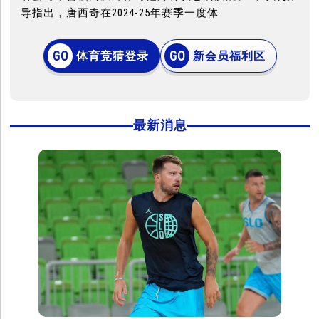
导指出，唐西奇在2024-25年赛季一度体
体育竞猜登录
新会员福利区
最新消息