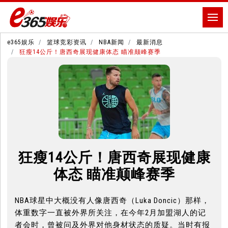
e365娱乐
篮球竞彩资讯
NBA新闻
最新消息
狂瘦14公斤！唐西奇展现健康体态 瞄准颠峰赛季
狂瘦14公斤！唐西奇展现健康
体态 瞄准颠峰赛季
NBA球星中大概没有人像唐西奇（Luka Doncic）那样，
体重数字一直被外界所关注，在今年2月加盟湖人的记
者会时，曾被问及外界对他身材状态的质疑。当时有报