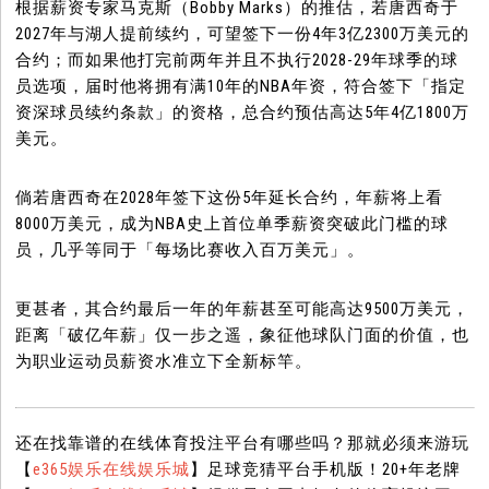
根据薪资专家马克斯（Bobby Marks）的推估，若唐西奇于
2027年与湖人提前续约，可望签下一份4年3亿2300万美元的
合约；而如果他打完前两年并且不执行2028-29年球季的球
员选项，届时他将拥有满10年的NBA年资，符合签下「指定
资深球员续约条款」的资格，总合约预估高达5年4亿1800万
美元。
倘若唐西奇在2028年签下这份5年延长合约，年薪将上看
8000万美元，成为NBA史上首位单季薪资突破此门槛的球
员，几乎等同于「每场比赛收入百万美元」。
更甚者，其合约最后一年的年薪甚至可能高达9500万美元，
距离「破亿年薪」仅一步之遥，象征他球队门面的价值，也
为职业运动员薪资水准立下全新标竿。
还在找靠谱的在线体育投注平台有哪些吗？那就必须来游玩
【
e365娱乐在线娱乐城
】足球竞猜平台手机版！20+年老牌