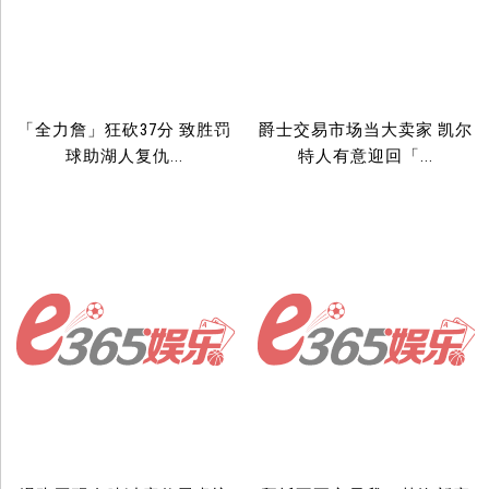
「全力詹」狂砍37分 致胜罚
爵士交易市场当大卖家 凯尔
球助湖人复仇...
特人有意迎回「...