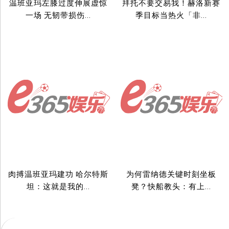
温班亚玛左膝过度伸展虚惊
拜托不要交易我！赫洛新赛
一场 无韧带损伤...
季目标当热火「非...
肉搏温班亚玛建功 哈尔特斯
为何雷纳德关键时刻坐板
坦：这就是我的...
凳？快船教头：有上...