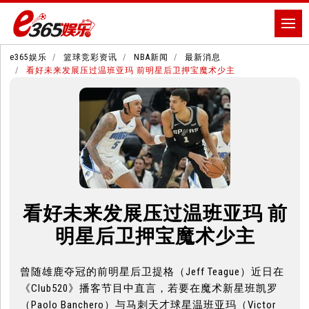
e365娱乐
篮球竞彩资讯
NBA新闻
最新消息
看好未来发展压过温班亚玛 前明星后卫押宝魔术少主
看好未来发展压过温班亚玛 前
明星后卫押宝魔术少主
曾随雄鹿夺冠的前明星后卫提格（Jeff Teague）近日在
《Club520》播客节目中直言，若要在魔术新星班凯罗
（Paolo Banchero）与马刺天才球星温班亚玛（Victor