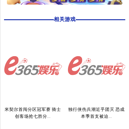
相关游戏
米契尔首闯分区冠军赛 骑士
独行侠伤兵潮近乎团灭 恐成
创客场抢七胜分...
本季首支被迫...