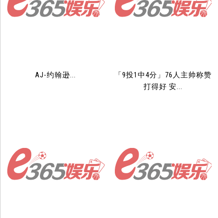
AJ-约翰逊...
「9投1中4分」76人主帅称赞
打得好 安...