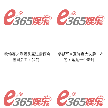
欧锦赛／靠团队赢过唐西奇
绿衫军今夏阵容大洗牌！布
德国后卫：我们...
朗：这是一个新时...