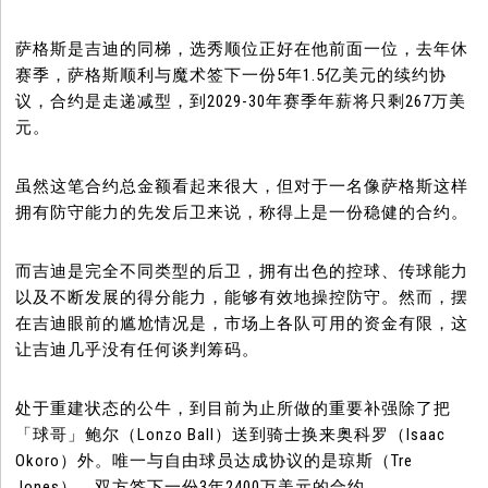
萨格斯是吉迪的同梯，选秀顺位正好在他前面一位，去年休
赛季，萨格斯顺利与魔术签下一份5年1.5亿美元的续约协
议，合约是走递减型，到2029-30年赛季年薪将只剩267万美
元。
虽然这笔合约总金额看起来很大，但对于一名像萨格斯这样
拥有防守能力的先发后卫来说，称得上是一份稳健的合约。
而吉迪是完全不同类型的后卫，拥有出色的控球、传球能力
以及不断发展的得分能力，能够有效地操控防守。然而，摆
在吉迪眼前的尴尬情况是，市场上各队可用的资金有限，这
让吉迪几乎没有任何谈判筹码。
处于重建状态的公牛，到目前为止所做的重要补强除了把
「球哥」鲍尔（Lonzo Ball）送到骑士换来奥科罗（Isaac
Okoro）外。唯一与自由球员达成协议的是琼斯（Tre
Jones），双方签下一份3年2400万美元的合约。