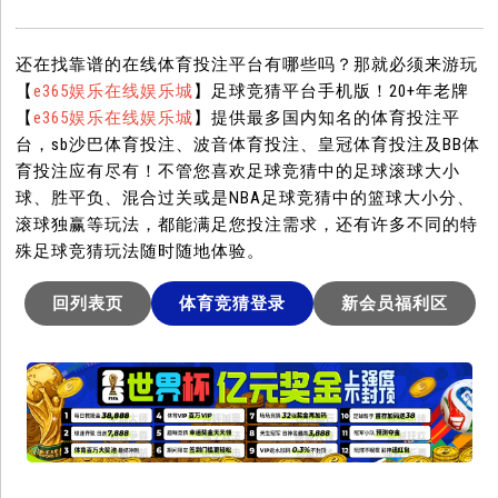
还在找靠谱的在线体育投注平台有哪些吗？那就必须来游玩
【
e365娱乐在线娱乐城
】足球竞猜平台手机版！20+年老牌
【
e365娱乐在线娱乐城
】提供最多国内知名的体育投注平
台，sb沙巴体育投注、波音体育投注、皇冠体育投注及BB体
育投注应有尽有！不管您喜欢足球竞猜中的足球滚球大小
球、胜平负、混合过关或是NBA足球竞猜中的篮球大小分、
滚球独赢等玩法，都能满足您投注需求，还有许多不同的特
殊足球竞猜玩法随时随地体验。
回列表页
体育竞猜登录
新会员福利区