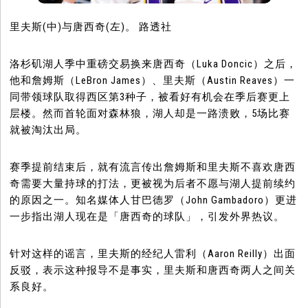
里夫斯(中)与唐西奇(左)。 路透社
洛杉矶湖人季中重磅交易换来唐西奇（Luka Doncic）之后，
他和詹姆斯（LeBron James）、里夫斯（Austin Reaves）一
同带领球队取得西区第3种子，被看好有机会在季后赛更上
层楼。然而首轮面对森林狼，湖人却是一路溃败，5场比赛
就被淘汰出局。
赛季提前结束后，就有流言传出詹姆斯和里夫斯不喜欢唐西
奇需要大量持球的打法，更被视为后者不愿与湖人提前续约
的原因之一。知名媒体人甘巴德罗（John Gambadoro）更进
一步指出湖人现在是「唐西奇的球队」，引发外界热议。
针对这样的谣言，里夫斯的经纪人雷利（Aaron Reilly）出面
反驳，表示这种报导不是事实，里夫斯和唐西奇两人之间关
系良好。