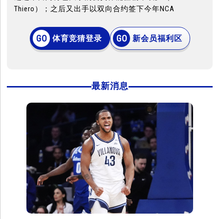
Thiero）；之后又出手以双向合约签下今年NCA
体育竞猜登录
新会员福利区
最新消息