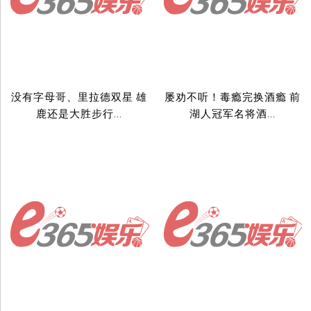
没有字母哥、里拉德双星 雄
屡劝不听！毒瘾完换酒瘾 前
鹿还是大胜步行...
湖人冠军名将酒...