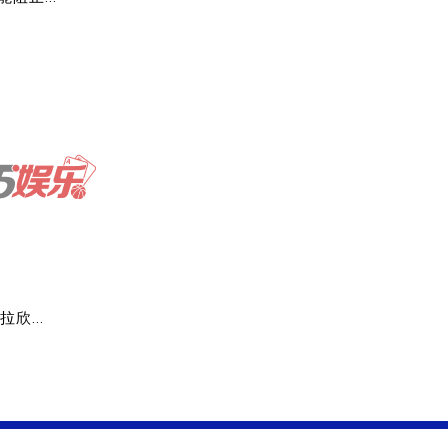
拉欣...