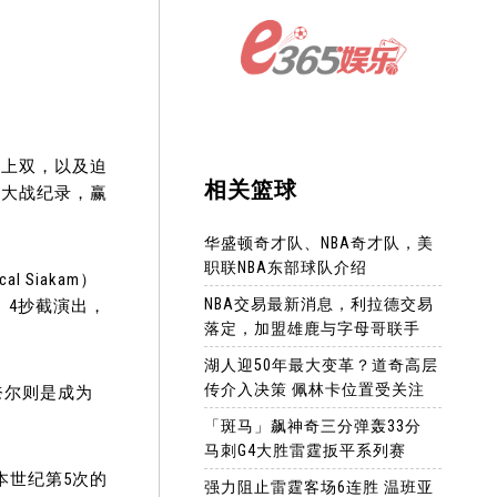
分上双，以及迫
相关篮球
七大战纪录，赢
华盛顿奇才队、NBA奇才队，美
职联NBA东部球队介绍
 Siakam）
NBA交易最新消息，利拉德交易
攻、4抄截演出，
落定，加盟雄鹿与字母哥联手
湖人迎50年最大变革？道奇高层
传介入决策 佩林卡位置受关注
康奈尔则是成为
「斑马」飙神奇三分弹轰33分
马刺G4大胜雷霆扳平系列赛
本世纪第5次的
强力阻止雷霆客场6连胜 温班亚