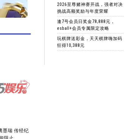
2026至尊赌神赛开战，强者对决
挑战高额奖励与年度荣耀
逢7号会员日奖金78,888元，
esball+会员专属限定攻略
玩棋牌送彩金，天天棋牌嗨加码
狂得10,388元
鹰墨瑞 传经纪
阻止...