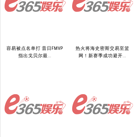
容易被点名单打 昔日FMVP
热火将海史密斯交易至篮
指出戈贝尔最...
网！新赛季成功避开...