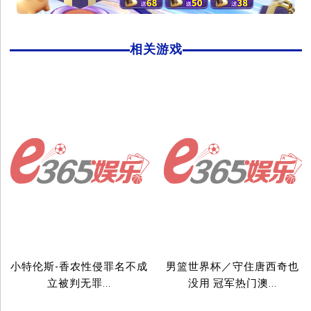
相关游戏
小特伦斯-香农性侵罪名不成
男篮世界杯／守住唐西奇也
立被判无罪...
没用 冠军热门澳...