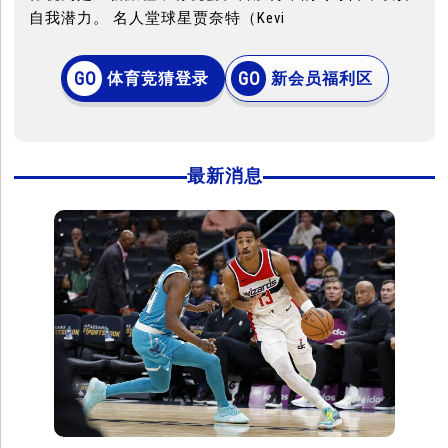
自我潜力。 名人堂球星贾奈特（Kevi
体育竞猜登录
新会员福利区
最新消息