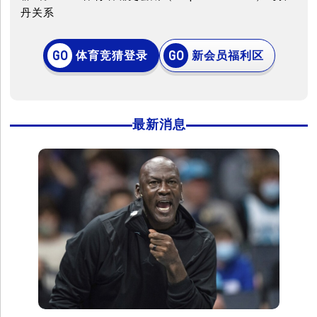
丹关系
体育竞猜登录
新会员福利区
最新消息