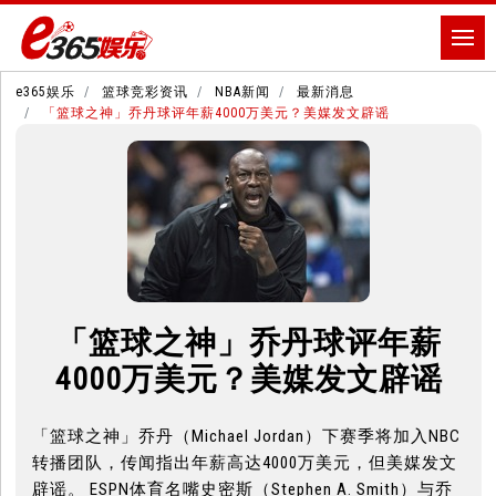
e365娱乐
篮球竞彩资讯
NBA新闻
最新消息
「篮球之神」乔丹球评年薪4000万美元？美媒发文辟谣
「篮球之神」乔丹球评年薪
4000万美元？美媒发文辟谣
「篮球之神」乔丹（Michael Jordan）下赛季将加入NBC
转播团队，传闻指出年薪高达4000万美元，但美媒发文
辟谣。 ESPN体育名嘴史密斯（Stephen A. Smith）与乔