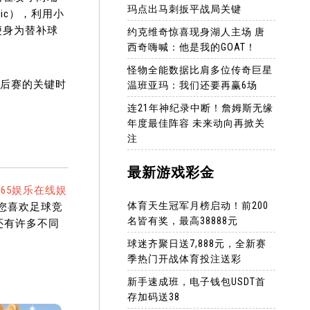
玛点出马刺扳平战局关键
ic），利用小
便身为替补球
约克维奇惊喜现身湖人主场 唐
西奇嗨喊：他是我的GOAT！
怪物全能数据比肩多位传奇巨星
季后赛的关键时
温班亚玛：我们还要再赢6场
连21年神纪录中断！詹姆斯无缘
年度最佳阵容 未来动向再掀关
注
最新游戏彩金
365娱乐在线娱
体育天生冠军月榜启动！前200
您喜欢足球竞
名皆有奖，最高38888元
还有许多不同
球迷齐聚日送7,888元，全新赛
季热门开战体育投注送彩
新手速成班，电子钱包USDT首
存加码送38