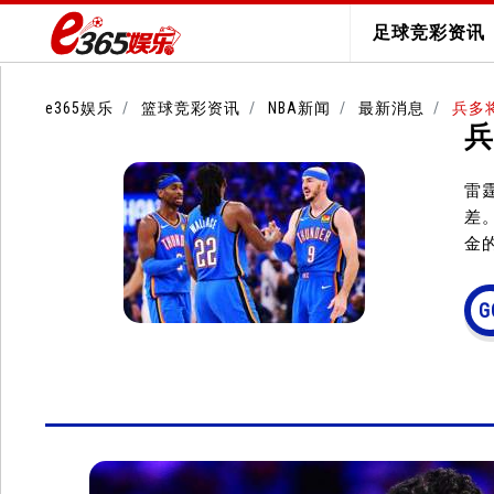
足球竞彩资讯
e365娱乐
篮球竞彩资讯
NBA新闻
最新消息
兵多
兵
雷
差
金