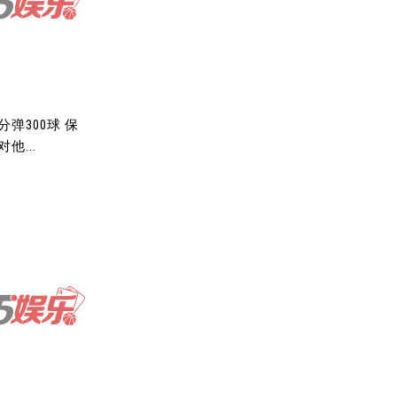
分弹300球 保
他...