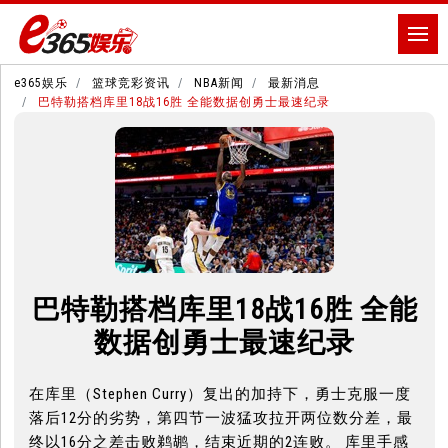
e365娱乐
篮球竞彩资讯
NBA新闻
最新消息
巴特勒搭档库里18战16胜 全能数据创勇士最速纪录
巴特勒搭档库里18战16胜 全能
数据创勇士最速纪录
在库里（Stephen Curry）复出的加持下，勇士克服一度
落后12分的劣势，第四节一波猛攻拉开两位数分差，最
终以16分之差击败鹈鹕，结束近期的2连败。 库里手感