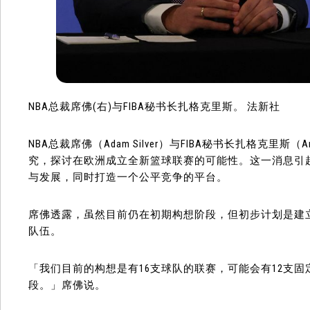
NBA总裁席佛(右)与FIBA秘书长扎格克里斯。 法新社
NBA总裁席佛（Adam Silver）与FIBA秘书长扎格克里斯
究，探讨在欧洲成立全新篮球联赛的可能性。这一消息引
与发展，同时打造一个公平竞争的平台。
席佛透露，虽然目前仍在初期构想阶段，但初步计划是建立
队伍。
「我们目前的构想是有16支球队的联赛，可能会有12支
段。」席佛说。