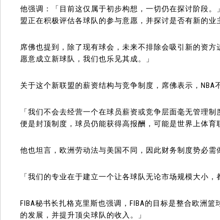
他强调：「目前这仅属于初步构想，一切仍在探讨阶段。
盟正在积极评估各球队的参与意愿，并探讨是否有新的业
席佛也提到，除了现有球会，未来不排除会吸引新的资方
愿意成立新球队，我们也乐见其成。」
关于这个新联盟的薪资结构与竞争制度，席佛表示，NBA
「我们不会去经营一个在球员薪资或竞争层面毫无管理制
便是封顶制度，球员仍能获得高报酬，可能是世界上体育
他也坦言，欧洲劳动法与美国不同，因此财务制度势必需
「我们的专业在于建立一个让各球队无论市场规模大小，
FIBA秘书长扎格克里斯也强调，FIBA的目标是整合欧
的发展，并提升顶尖球队的收入。」