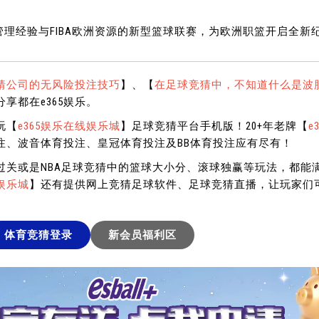
管理经验与FIBA欧洲资源的新型篮球联赛，为欧洲职篮开启全新
猜公司的无风险投注技巧
】、【
在足球竞猜中，不知道什么是波
享都在e365娱乐。
玩【
e365娱乐在线娱乐城
】足球竞猜平台手机版！20+年老牌【
e
注、波音体育投注、皇冠体育投注及BB体育投注应有尽有！
过关或是NBA足球竞猜中的篮球大小分、滚球独赢等玩法，都能
线娱乐城
】还有提供网上竞猜足球软件、足球竞猜直播，让玩家们
体育竞猜登录
新会员福利区