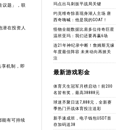
玛点出马刺扳平战局关键
性议题」，联
约克维奇惊喜现身湖人主场 唐
西奇嗨喊：他是我的GOAT！
他潜在投资人
怪物全能数据比肩多位传奇巨星
温班亚玛：我们还要再赢6场
连21年神纪录中断！詹姆斯无缘
年度最佳阵容 未来动向再掀关
注
共享机制，即
最新游戏彩金
体育天生冠军月榜启动！前200
。
名皆有奖，最高38888元
球迷齐聚日送7,888元，全新赛
季热门开战体育投注送彩
新手速成班，电子钱包USDT首
都能有可持续
存加码送38