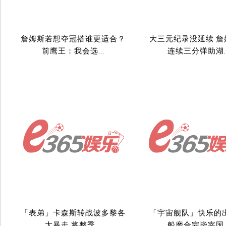
詹姆斯若想夺冠搭谁更适合？
大三元纪录没延续 詹
前鹰王：我会选...
连续三分弹助湖..
「表弟」卡森斯转战波多黎各
「宇宙舰队」快乐的出
大暴走 将整季...
船磨合完毕宰国..