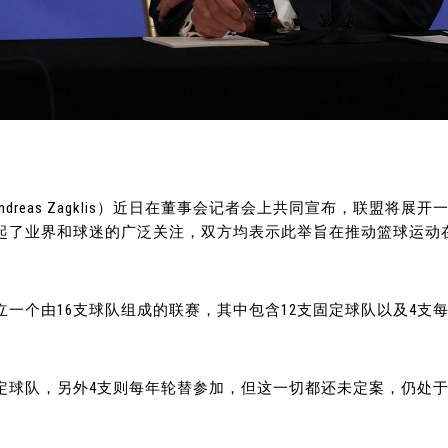
（Andreas Zagklis）近日在董事会记者会上共同宣布，联盟将展
起了业界和球迷的广泛关注，双方均表示此举旨在推动篮球运动
一个由16支球队组成的联赛，其中包含12支固定球队以及4支
固定球队，另外4支则每年轮替参加，但这一切都还未定案，仍处