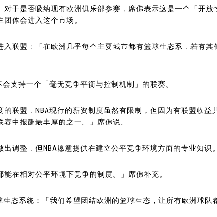
」对于是否吸纳现有欧洲俱乐部参赛，席佛表示这是一个「开放
主团体会进入这个市场。
进入联盟：「在欧洲几乎每个主要城市都有篮球生态系，若有其
不会支持一个「毫无竞争平衡与控制机制」的联赛。
度的联盟，NBA现行的薪资制度虽然有限制，但因为有联盟收益
联赛中报酬最丰厚的之一。」席佛说。
做出调整，但NBA愿意提供在建立公平竞争环境方面的专业知识
都能在相对公平环境下竞争的制度。」席佛补充。
洲篮球生态系统：「我们希望团结欧洲的篮球生态，让所有欧洲球队