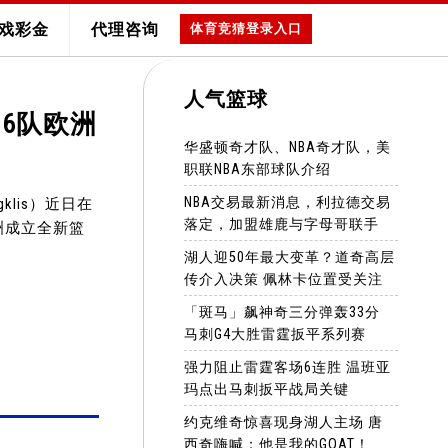
戏彩金
代理咨询
体育竞猜登录入口
人气篮球
NBA排行榜
足球竞猜分析
KY开元棋牌
NBA选秀
足球资讯
16队欧洲
华盛顿奇才队、NBA奇才队，美
职联NBA东部球队介绍
季排行榜
超竞猜
游戏介绍
新秀球探报告
最新足球新闻
游戏
NBA交易最新消息，利拉德交易
gklis）近日在
队排行榜
甲竞猜
NBA选秀新闻
五大联赛新闻
落定，加盟雄鹿与字母哥联手
洲成立全新篮
员排行榜
甲竞猜
NCAA新闻
足球赛事新闻
湖人迎50年最大变革？道奇高层
资排行榜
甲竞猜
NBA选秀前瞻
足球转会最新动态
传介入决策 佩林卡位置受关注
乐游棋牌
秀排行榜
甲竞猜
选秀球员资料
五大联赛球队
「斑马」飙神奇三分弹轰33分
马刺G4大胜雷霆扳平系列赛
冠杯竞猜
强力阻止雷霆客场6连胜 温班亚
国联竞猜
游戏介绍
游戏
玛点出马刺扳平战局关键
国杯竞猜
约克维奇惊喜现身湖人主场 唐
界杯足球竞猜
西奇嗨喊：他是我的GOAT！