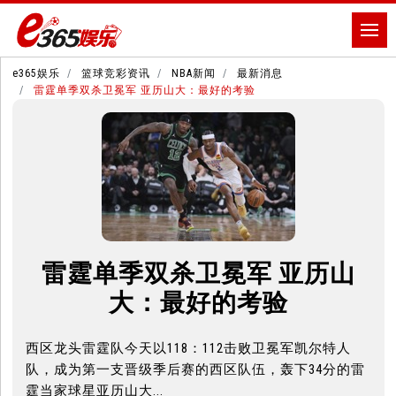
e365娱乐
篮球竞彩资讯
NBA新闻
最新消息
雷霆单季双杀卫冕军 亚历山大：最好的考验
雷霆单季双杀卫冕军 亚历山
大：最好的考验
西区龙头雷霆队今天以118：112击败卫冕军凯尔特人
队，成为第一支晋级季后赛的西区队伍，轰下34分的雷
霆当家球星亚历山大...