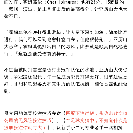
面发挥，霍姆葛伦（Chet Holmgren）也有23分、15篮板的
「双10」演出，是上月复出后的最高得分，让亚历山大也大
赞不已。
「霍姆葛伦今晚打得非常棒，让人留下深刻印象，随著比赛
进行，我们可以看到他愈打愈自在，但他很特别。」亚历山
大形容，霍姆葛伦打出自己的球风，比赛就是顺其自然地进
行，「这就是他受伤前的样子。」
不过当被问到雷霆是否打出冠军队伍的水准，亚历山大仍强
调，争冠路还很长，每一位成员都要打得更好、细节处理更
好，才能和联盟各支有竞争力的队伍抗衡，相信雷霆也能做
到。
最实用的体育投注技巧在这【
匹配下注详解，带你击败竞猜
公司的无风险投注技巧
】、【
在足球竞猜中，不知道什么是
波胆投注你就亏大了
】，从新手小白到专业老手一路相挺，