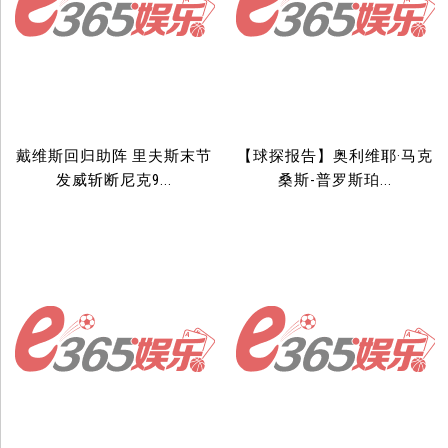
戴维斯回归助阵 里夫斯末节
【球探报告】奥利维耶·马克
发威斩断尼克9...
桑斯-普罗斯珀...