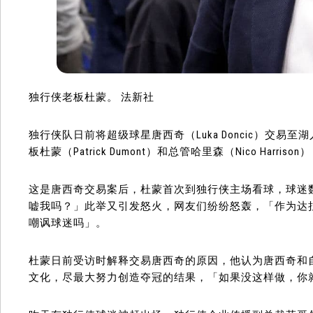
独行侠老板杜蒙。 法新社
独行侠队日前将超级球星唐西奇（Luka Doncic）
板杜蒙（Patrick Dumont）和总管哈里森（Nico Har
这是唐西奇交易案后，杜蒙首次到独行侠主场看球，球迷
嘘我吗？」此举又引发怒火，网友们纷纷怒轰，「作为达
嘲讽球迷吗」。
杜蒙日前受访时解释交易唐西奇的原因，他认为唐西奇和
文化，尽最大努力创造夺冠的结果，「如果没这样做，你