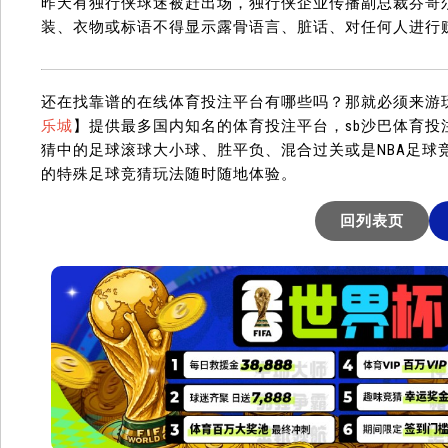
昨天有独行侠球迷被赶出场，独行侠企业传播副总裁芬哥尔德（E
装、衣物或标语不得显示露骨语言、脏话、对任何人进行
还在找靠谱的在线体育投注平台有哪些吗？那就必须来游
乐城
】提供最多国内知名的体育投注平台，sb沙巴体育投
猜中的足球滚球大小球、胜平负、混合过关或是NBA足
的特殊足球竞猜玩法随时随地体验。
回列表页