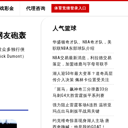
戏彩金
代理咨询
体育竞猜登录入口
人气篮球
NBA排行榜
足球竞猜分析
KY开元棋牌
NBA选秀
足球资讯
网友砲轰
华盛顿奇才队、NBA奇才队，美
职联NBA东部球队介绍
引发众多独行侠
季排行榜
超竞猜
游戏介绍
新秀球探报告
最新足球新闻
游戏
 Dumont）
NBA交易最新消息，利拉德交易
队排行榜
甲竞猜
NBA选秀新闻
五大联赛新闻
落定，加盟雄鹿与字母哥联手
员排行榜
甲竞猜
NCAA新闻
足球赛事新闻
湖人迎50年最大变革？道奇高层
资排行榜
甲竞猜
NBA选秀前瞻
足球转会最新动态
传介入决策 佩林卡位置受关注
乐游棋牌
秀排行榜
甲竞猜
选秀球员资料
五大联赛球队
「斑马」飙神奇三分弹轰33分
马刺G4大胜雷霆扳平系列赛
冠杯竞猜
强力阻止雷霆客场6连胜 温班亚
国联竞猜
游戏介绍
游戏
玛点出马刺扳平战局关键
国杯竞猜
约克维奇惊喜现身湖人主场 唐
界杯足球竞猜
西奇嗨喊：他是我的GOAT！