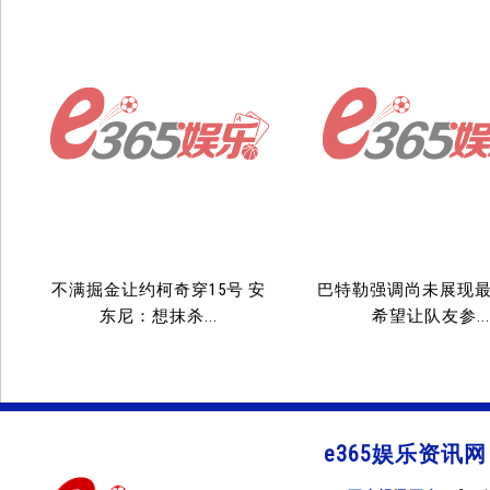
不满掘金让约柯奇穿15号 安
巴特勒强调尚未展现
东尼：想抹杀...
希望让队友参...
e365娱乐资讯网