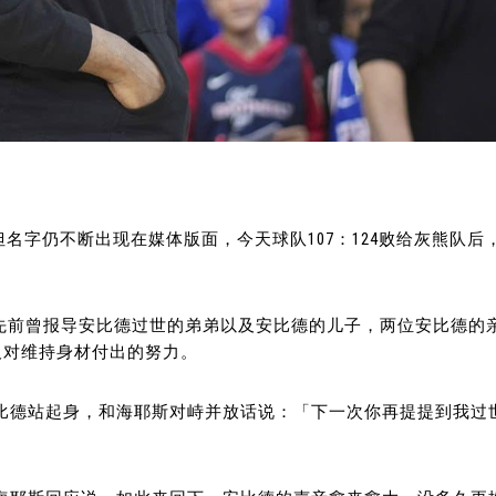
阵中，但名字仍不断出现在媒体版面，今天球队107：124败给灰熊队
s），先前曾报导安比德过世的弟弟以及安比德的儿子，两位安比德
以及对维持身材付出的努力。
安比德站起身，和海耶斯对峙并放话说：「下一次你再提提到我过