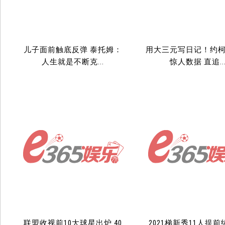
儿子面前触底反弹 泰托姆：
用大三元写日记！约
人生就是不断克...
惊人数据 直追..
联盟收视前10大球星出炉 40
2021梯新秀11人提前