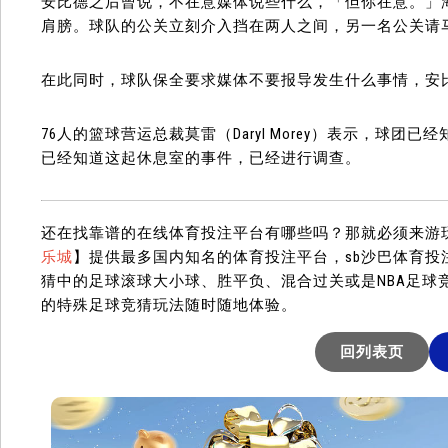
安比德之后曾说，不在意媒体说些什么，「但你在意。」
肩膀。球队的公关立刻介入挡在两人之间，另一名公关请马克西
在此同时，球队保全要求媒体不要报导发生什么事情，安
76人的篮球营运总裁莫雷（Daryl Morey）表示，球
已经知道这起休息室的事件，已经进行调查。
还在找靠谱的在线体育投注平台有哪些吗？那就必须来游
乐城
】提供最多国内知名的体育投注平台，sb沙巴体育投
猜中的足球滚球大小球、胜平负、混合过关或是NBA足
的特殊足球竞猜玩法随时随地体验。
回列表页