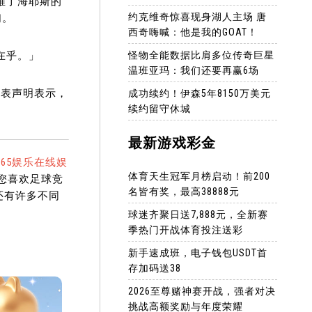
推了海耶斯的
约克维奇惊喜现身湖人主场 唐
们。
西奇嗨喊：他是我的GOAT！
怪物全能数据比肩多位传奇巨星
在乎。」
温班亚玛：我们还要再赢6场
也发表声明表示，
成功续约！伊森5年8150万美元
续约留守休城
最新游戏彩金
365娱乐在线娱
体育天生冠军月榜启动！前200
您喜欢足球竞
名皆有奖，最高38888元
还有许多不同
球迷齐聚日送7,888元，全新赛
季热门开战体育投注送彩
新手速成班，电子钱包USDT首
存加码送38
2026至尊赌神赛开战，强者对决
挑战高额奖励与年度荣耀