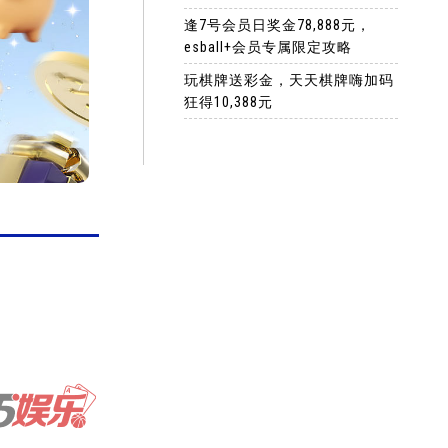
逢7号会员日奖金78,888元，
esball+会员专属限定攻略
玩棋牌送彩金，天天棋牌嗨加码
狂得10,388元