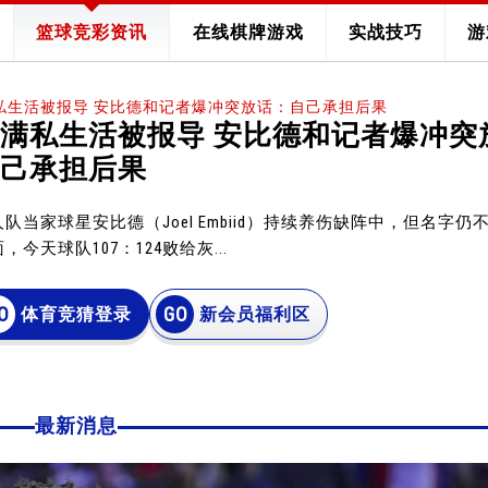
篮球竞彩资讯
在线棋牌游戏
实战技巧
游
私生活被报导 安比德和记者爆冲突放话：自己承担后果
NBA新闻
足球世界杯
BB棋牌
满私生活被报导 安比德和记者爆冲突
自己承担后果
最新消息
世界杯足球资讯
游戏介绍
賽
英
人队当家球星安比德（Joel Embiid）持续养伤缺阵中，但名字
NBA交易转会
奥运会足球
球
西
，今天球队107：124败给灰...
NBA竞猜
球
法
NBA球队
薪
德
体育竞猜登录
新会员福利区
NBA球员
新
意
欧
欧
最新消息
欧
世