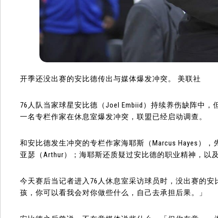
开季还没出赛的安比德传出与媒体爆发冲突。 美联社
76人队当家球星安比德（Joel Embiid）持续养伤缺
一名专栏作家在休息室爆发冲突，联盟已经启动调查。
和安比德发生冲突的专栏作家海耶斯（Marcus Haye
亚瑟（Arthur）；海耶斯还质疑过安比德的职业精神，
今天赛后当记者进入76人休息室采访球员时，没出赛的
孩，你可以看我会对你做些什么，自己去承担后果。」