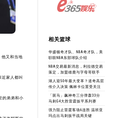
相关篮球
华盛顿奇才队、NBA奇才队，美
后，他又和当地
职联NBA东部球队介绍
NBA交易最新消息，利拉德交易
落定，加盟雄鹿与字母哥联手
的亲近家人都叫
湖人迎50年最大变革？道奇高层
传介入决策 佩林卡位置受关注
「斑马」飙神奇三分弹轰33分
世的弟弟和小
马刺G4大胜雷霆扳平系列赛
强力阻止雷霆客场6连胜 温班亚
玛点出马刺扳平战局关键