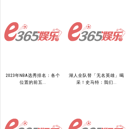
2023年NBA选秀排名：各个
湖人全队替「无名英雄」喝
位置的前五...
采！史马特：我们...