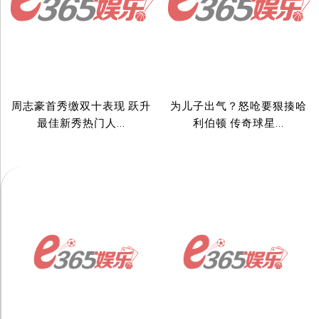
周志豪首秀缴双十表现 跃升
为儿子出气？怒呛要狠揍哈
最佳新秀热门人...
利伯顿 传奇球星...