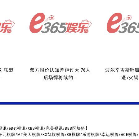
 联盟
双方报价认知差距过大 76人
波尔辛吉斯呼
.
后场悍将续约...
送7火锅 
视讯/eBet视讯/XBB视讯/完美视讯/BBB区块链】
Y开元棋牌
/
MT美天棋牌
/
KX凯旋棋牌
/
BB棋牌
/
乐游棋牌
/幸运棋牌/ACE棋牌/