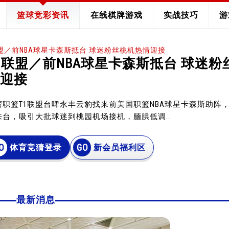
篮球竞彩资讯
在线棋牌游戏
实战技巧
游
盟／前NBA球星卡森斯抵台 球迷粉丝桃机热情迎接
NBA新闻
足球世界杯
BB棋牌
1联盟／前NBA球星卡森斯抵台 球迷
情迎接
最新消息
世界杯足球资讯
游戏介绍
賽
英
湾职篮T1联盟台啤永丰云豹找来前美国职篮NBA球星卡森斯助阵
NBA交易转会
奥运会足球
球
西
来台，吸引大批球迷到桃园机场接机，腼腆低调...
NBA竞猜
球
法
NBA球队
薪
德
体育竞猜登录
新会员福利区
NBA球员
新
意
欧
欧
最新消息
欧
世