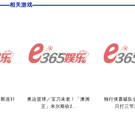
相关游戏
斯连31
奥运篮球／宝刀未老！「澳洲
独行侠轰破队
王」米尔斯砍2...
只打三节就