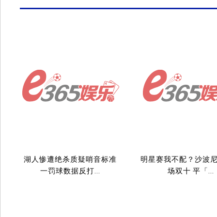
湖人惨遭绝杀质疑哨音标准
明星赛我不配？沙波尼
一罚球数据反打...
场双十 平「...