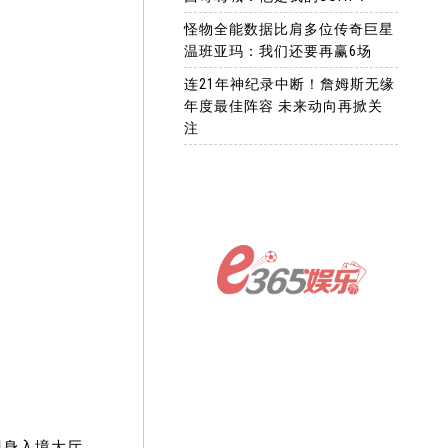
他足球竞猜
怪物全能数据比肩多位传奇巨星
温班亚玛：我们还要再赢6场
连21年神纪录中断！詹姆斯无缘
年度最佳阵容 未来动向再掀关
注
斯现身入境大厅