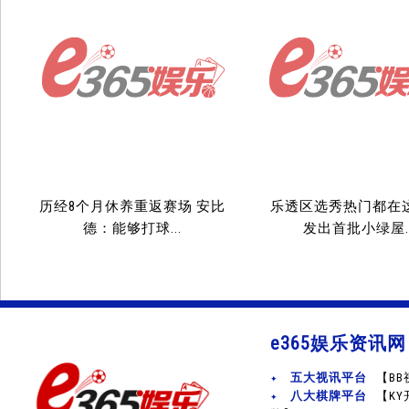
历经8个月休养重返赛场 安比
乐透区选秀热门都在这
德：能够打球...
发出首批小绿屋..
e365娱乐资讯网
五大视讯平台
【BB
八大棋牌平台
【
K