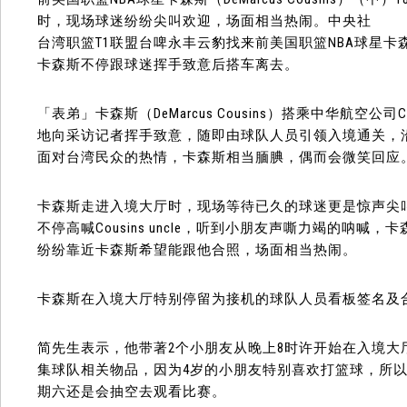
时，现场球迷纷纷尖叫欢迎，场面相当热闹。中央社
台湾职篮T1联盟台啤永丰云豹找来前美国职篮NBA球星
卡森斯不停跟球迷挥手致意后搭车离去。
「表弟」卡森斯（DeMarcus Cousins）搭乘中华航
地向采访记者挥手致意，随即由球队人员引领入境通关，
面对台湾民众的热情，卡森斯相当腼腆，偶而会微笑回应
卡森斯走进入境大厅时，现场等待已久的球迷更是惊声尖叫，并频频大
不停高喊Cousins uncle，听到小朋友声嘶力竭的
纷纷靠近卡森斯希望能跟他合照，场面相当热闹。
卡森斯在入境大厅特别停留为接机的球队人员看板签名及
简先生表示，他带著2个小朋友从晚上8时许开始在入境大
集球队相关物品，因为4岁的小朋友特别喜欢打篮球，所
期六还是会抽空去观看比赛。