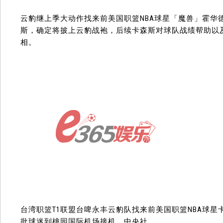
云豹继上季大动作找来前美国职篮NBA球星「魔兽」霍华德（D
斯，确定将披上云豹战袍，后续卡森斯对球队战绩帮助以
相。
台湾职篮T1联盟台啤永丰云豹队找来前美国职篮NBA球星卡森斯
批球迷到桃园国际机场接机。中央社