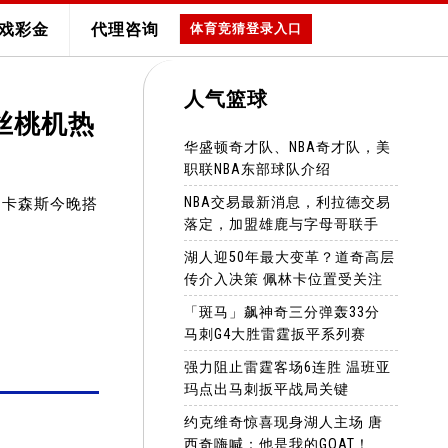
戏彩金
代理咨询
体育竞猜登录入口
人气篮球
NBA排行榜
足球竞猜分析
KY开元棋牌
NBA选秀
足球资讯
粉丝桃机热
华盛顿奇才队、NBA奇才队，美
职联NBA东部球队介绍
季排行榜
超竞猜
游戏介绍
新秀球探报告
最新足球新闻
游戏
NBA交易最新消息，利拉德交易
，卡森斯今晚搭
队排行榜
甲竞猜
NBA选秀新闻
五大联赛新闻
落定，加盟雄鹿与字母哥联手
员排行榜
甲竞猜
NCAA新闻
足球赛事新闻
湖人迎50年最大变革？道奇高层
资排行榜
甲竞猜
NBA选秀前瞻
足球转会最新动态
传介入决策 佩林卡位置受关注
乐游棋牌
秀排行榜
甲竞猜
选秀球员资料
五大联赛球队
「斑马」飙神奇三分弹轰33分
马刺G4大胜雷霆扳平系列赛
冠杯竞猜
强力阻止雷霆客场6连胜 温班亚
国联竞猜
游戏介绍
游戏
玛点出马刺扳平战局关键
国杯竞猜
约克维奇惊喜现身湖人主场 唐
界杯足球竞猜
西奇嗨喊：他是我的GOAT！