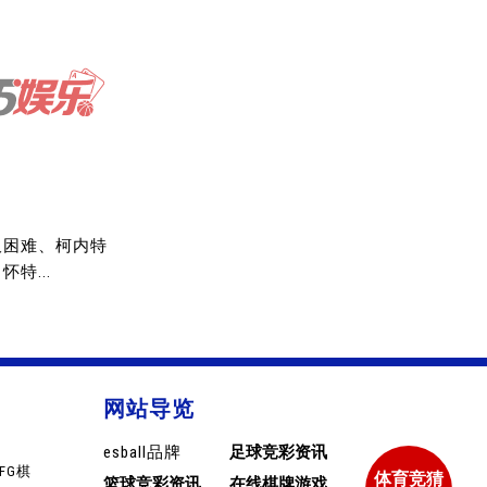
吸困难、柯内特
怀特...
网站导览
esball品牌
足球竞彩资讯
FG棋
体育竞猜
篮球竞彩资讯
在线棋牌游戏