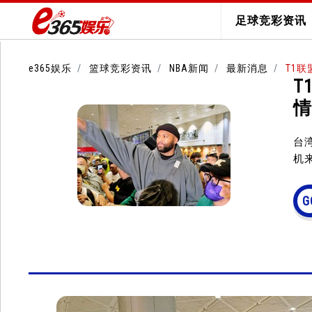
足球竞彩资讯
e365娱乐
篮球竞彩资讯
NBA新闻
最新消息
T1联
T
台
机