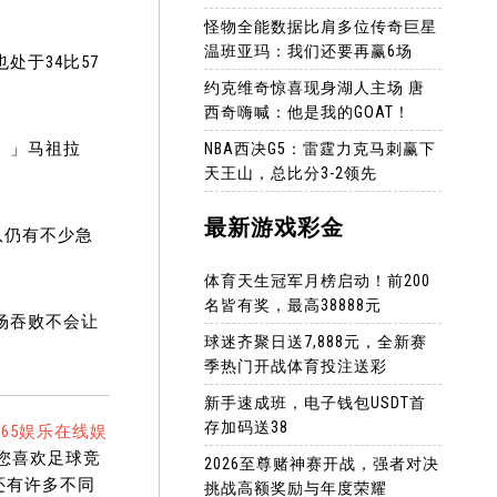
怪物全能数据比肩多位传奇巨星
温班亚玛：我们还要再赢6场
处于34比57
约克维奇惊喜现身湖人主场 唐
西奇嗨喊：他是我的GOAT！
。」马祖拉
​NBA西决G5：雷霆力克马刺赢下
天王山，总比分3-2领先
最新游戏彩金
队仍有不少急
体育天生冠军月榜启动！前200
名皆有奖，最高38888元
场吞败不会让
球迷齐聚日送7,888元，全新赛
季热门开战体育投注送彩
新手速成班，电子钱包USDT首
存加码送38
365娱乐在线娱
您喜欢足球竞
2026至尊赌神赛开战，强者对决
还有许多不同
挑战高额奖励与年度荣耀