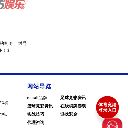
学约柯奇」封号
！3...
网站导览
esball品牌
足球竞彩资讯
FG棋
体育竞猜
篮球竞彩资讯
在线棋牌游戏
登录入口
世界杯
足
实战技巧
游戏彩金
PS电
足球资
最新消
游戏介
NBA
BB
球
代理咨询
讯
息
绍