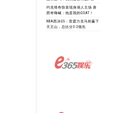
他足球竞猜
约克维奇惊喜现身湖人主场 唐
西奇嗨喊：他是我的GOAT！
​NBA西决G5：雷霆力克马刺赢下
天王山，总比分3-2领先