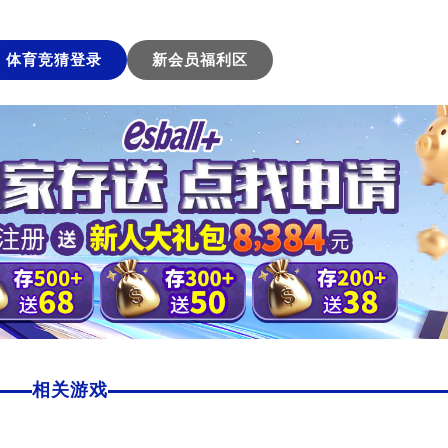
体育竞猜登录
新会员福利区
相关游戏