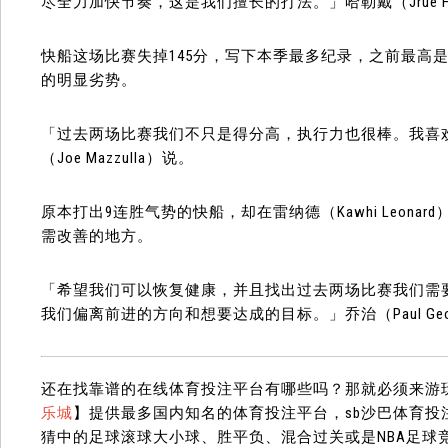
尽全力加快节奏，这是我们擅长的打法。」哈勒戴（Jrue Ho
快船这场比赛失掉145分，写下本季最多纪录，之前最高是
的明显劣势。
「过去两场比赛我们不只是得分高，执行力也很棒。我喜
（Joe Mazzulla）说。
原本打出9连胜气势的快船，却在雷纳德（Kawhi Leo
需改善的地方。
「希望我们可以恢复健康，并且找出过去两场比赛我们需
我们偏离前进的方向和想要达成的目标。」乔治（Paul Geo
还在找靠谱的在线体育投注平台有哪些吗？那就必须来游
乐城
】提供最多国内知名的体育投注平台，sb沙巴体育投
猜中的足球滚球大小球、胜平负、混合过关或是NBA足