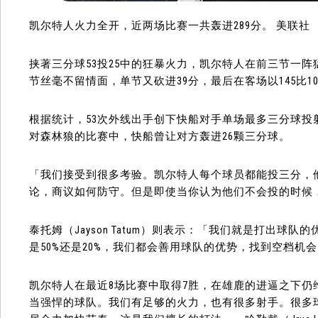
凯尔特人火力全开，近两场比赛一共轰进289分。 美联社
挟著三分球53投25中的狂暴火力，凯尔特人在前三节一
节丝毫不留情面，单节又砍进39分，最后在客场以145比1
根据统计，53次外线出手创下快船对手单场最多三分球投射
对森林狼的比赛中，快船曾让对方轰进26颗三分球。
「我们接受到很多考验。凯尔特人每个球员都能投三分，
论，商议如何防守。但是即使当你认为他们不会投的时候，他们
泰托姆（Jayson Tatum）则表示：「我们就是打出
是50%还是20%，我们都会善用球队的优势，找到空档
凯尔特人在最近8场比赛中取得7胜，在雄鹿的进逼之下
当强悍的球队。我们有足够的火力，也有很多射手。很多