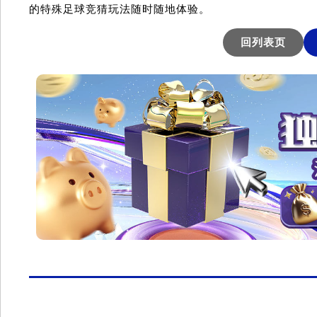
的特殊足球竞猜玩法随时随地体验。
回列表页