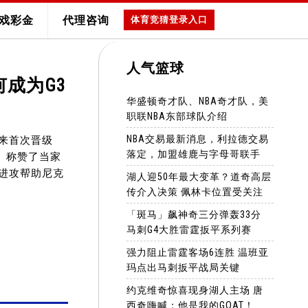
戏彩金
代理咨询
体育竞猜登录入口
人气篮球
NBA排行榜
足球竞猜分析
KY开元棋牌
NBA选秀
足球资讯
成为G3
华盛顿奇才队、NBA奇才队，美
职联NBA东部球队介绍
季排行榜
超竞猜
游戏介绍
新秀球探报告
最新足球新闻
游戏
NBA交易最新消息，利拉德交易
以来首次晋级
队排行榜
甲竞猜
NBA选秀新闻
五大联赛新闻
落定，加盟雄鹿与字母哥联手
n）称赞了当家
员排行榜
甲竞猜
NCAA新闻
足球赛事新闻
组织进攻帮助尼克
湖人迎50年最大变革？道奇高层
资排行榜
甲竞猜
NBA选秀前瞻
足球转会最新动态
传介入决策 佩林卡位置受关注
乐游棋牌
秀排行榜
甲竞猜
选秀球员资料
五大联赛球队
「斑马」飙神奇三分弹轰33分
马刺G4大胜雷霆扳平系列赛
冠杯竞猜
强力阻止雷霆客场6连胜 温班亚
国联竞猜
游戏介绍
游戏
玛点出马刺扳平战局关键
国杯竞猜
约克维奇惊喜现身湖人主场 唐
界杯足球竞猜
西奇嗨喊：他是我的GOAT！