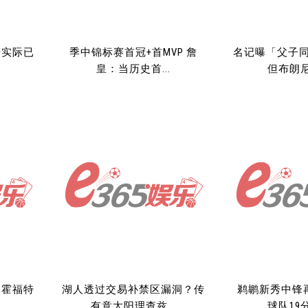
传实际已
季中锦标赛首冠+首MVP 詹
名记曝「父子
皇：当历史首...
但布朗尼
！霍福特
湖人透过交易补禁区漏洞？传
鹈鹕新秀中锋
有意太阳理查兹...
球队19分