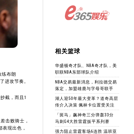
相关篮球
华盛顿奇才队、NBA奇才队，美
职联NBA东部球队介绍
教练布朗
掌控了进攻节奏。
NBA交易最新消息，利拉德交易
落定，加盟雄鹿与字母哥联手
抄截，而且1
湖人迎50年最大变革？道奇高层
传介入决策 佩林卡位置受关注
「斑马」飙神奇三分弹轰33分
3分差击败骑士，
马刺G4大胜雷霆扳平系列赛
都表现出色，
强力阻止雷霆客场6连胜 温班亚