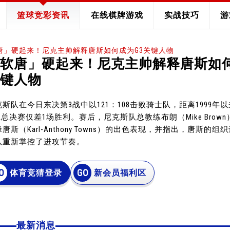
篮球竞彩资讯
在线棋牌游戏
实战技巧
游
唐」硬起来！尼克主帅解释唐斯如何成为G3关键人物
NBA新闻
足球世界杯
BB棋牌
软唐」硬起来！尼克主帅解释唐斯如何
关键人物
最新消息
世界杯足球资讯
游戏介绍
賽
英
克斯队在今日东决第3战中以121：108击败骑士队，距离1999年
NBA交易转会
奥运会足球
球
西
BA总决赛仅差1场胜利。赛后，尼克斯队总教练布朗（Mike Brow
NBA竞猜
球
法
唐斯（Karl-Anthony Towns）的出色表现，并指出，唐斯的
NBA球队
薪
德
队重新掌控了进攻节奏。
NBA球员
新
意
体育竞猜登录
新会员福利区
欧
欧
欧
世
最新消息