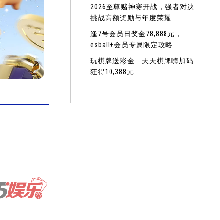
2026至尊赌神赛开战，强者对决
挑战高额奖励与年度荣耀
逢7号会员日奖金78,888元，
esball+会员专属限定攻略
玩棋牌送彩金，天天棋牌嗨加码
狂得10,388元