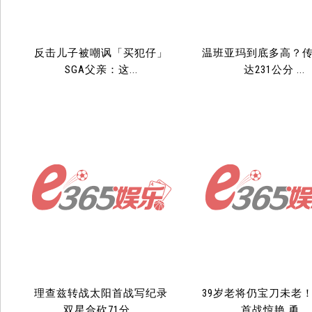
反击儿子被嘲讽「买犯仔」
温班亚玛到底多高？
SGA父亲：这...
达231公分 ...
理查兹转战太阳首战写纪录
39岁老将仍宝刀未老
双星合砍71分...
首战惊艳 勇...