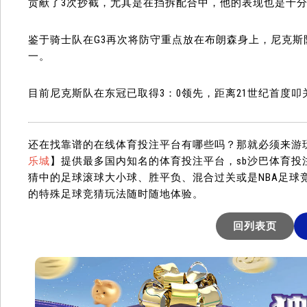
贡献了3次抄截，尤其是在挡拆配合中，他的表现也是十
鉴于骑士队在G3再次将防守重点放在布朗森身上，尼克
一。
目前尼克斯队在东冠已取得3：0领先，距离21世纪首度叩
还在找靠谱的在线体育投注平台有哪些吗？那就必须来游
乐城
】提供最多国内知名的体育投注平台，sb沙巴体育投
猜中的足球滚球大小球、胜平负、混合过关或是NBA足
的特殊足球竞猜玩法随时随地体验。
回列表页