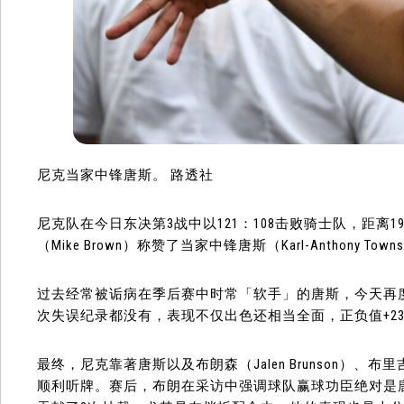
尼克当家中锋唐斯。 路透社
尼克队在今日东决第3战中以121：108击败骑士队，距离
（Mike Brown）称赞了当家中锋唐斯（Karl-Anth
过去经常被诟病在季后赛中时常「软手」的唐斯，今天再度证
次失误纪录都没有，表现不仅出色还相当全面，正负值+2
最终，尼克靠著唐斯以及布朗森（Jalen Brunson）、布里
顺利听牌。赛后，布朗在采访中强调球队赢球功臣绝对是