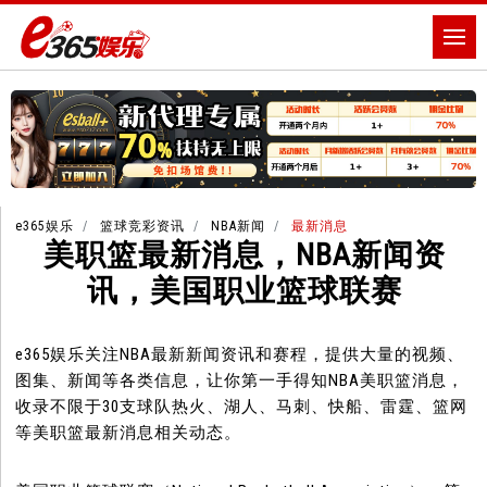
e365娱乐
篮球竞彩资讯
NBA新闻
最新消息
美职篮最新消息，NBA新闻资
讯，美国职业篮球联赛
e365娱乐关注NBA最新新闻资讯和赛程，提供大量的视频、
图集、新闻等各类信息，让你第一手得知NBA美职篮消息，
收录不限于30支球队热火、湖人、马刺、快船、雷霆、篮网
等美职篮最新消息相关动态。