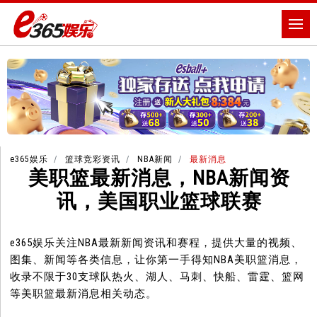
e365娱乐
篮球竞彩资讯
NBA新闻
最新消息
美职篮最新消息，NBA新闻资
讯，美国职业篮球联赛
e365娱乐关注NBA最新新闻资讯和赛程，提供大量的视频、
图集、新闻等各类信息，让你第一手得知NBA美职篮消息，
收录不限于30支球队热火、湖人、马刺、快船、雷霆、篮网
等美职篮最新消息相关动态。