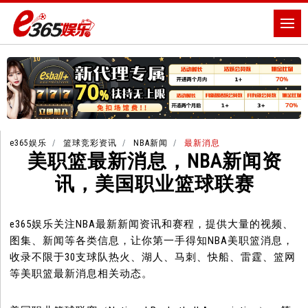
e365娱乐
篮球竞彩资讯
NBA新闻
最新消息
美职篮最新消息，NBA新闻资
讯，美国职业篮球联赛
e365娱乐关注NBA最新新闻资讯和赛程，提供大量的视频、
图集、新闻等各类信息，让你第一手得知NBA美职篮消息，
收录不限于30支球队热火、湖人、马刺、快船、雷霆、篮网
等美职篮最新消息相关动态。