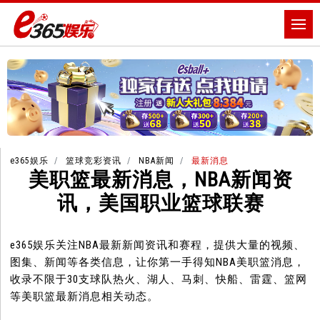
e365娱乐
篮球竞彩资讯
NBA新闻
最新消息
美职篮最新消息，NBA新闻资
讯，美国职业篮球联赛
e365娱乐关注NBA最新新闻资讯和赛程，提供大量的视频、
图集、新闻等各类信息，让你第一手得知NBA美职篮消息，
收录不限于30支球队热火、湖人、马刺、快船、雷霆、篮网
等美职篮最新消息相关动态。