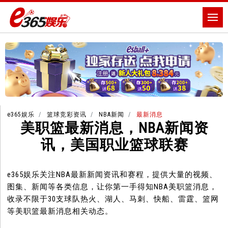
e365娱乐
篮球竞彩资讯
NBA新闻
最新消息
美职篮最新消息，NBA新闻资
讯，美国职业篮球联赛
e365娱乐关注NBA最新新闻资讯和赛程，提供大量的视频、
图集、新闻等各类信息，让你第一手得知NBA美职篮消息，
收录不限于30支球队热火、湖人、马刺、快船、雷霆、篮网
等美职篮最新消息相关动态。