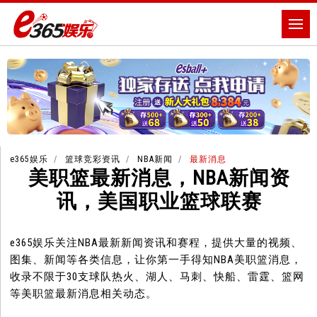
e365娱乐
篮球竞彩资讯
NBA新闻
最新消息
美职篮最新消息，NBA新闻资
讯，美国职业篮球联赛
e365娱乐关注NBA最新新闻资讯和赛程，提供大量的视频、
图集、新闻等各类信息，让你第一手得知NBA美职篮消息，
收录不限于30支球队热火、湖人、马刺、快船、雷霆、篮网
等美职篮最新消息相关动态。