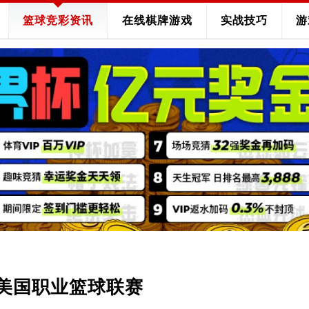
篮球竞彩资讯
在线棋牌游戏
实战技巧
游
NBA新闻
足球世界杯
BB棋牌
最新消息
世界杯足球资讯
游戏介绍
賽
英
NBA交易转会
奥运会足球
球
西
NBA竞猜
球
法
NBA球队
薪
德
NBA球员
新
意
欧
欧
欧
，美国职业篮球联赛
世