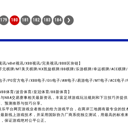
179
180
181
182
183
184
视讯/eBet视讯/XBB视讯/完美视讯/BBB区块链】
Y开元棋牌
/
MT美天棋牌
/
KX凯旋棋牌
/
BB棋牌
/
乐游棋牌
/幸运棋牌/ACE棋牌/
电子/
PG官方电子
/XBB电子/Gti电子/AW电子/易游电子/MT电子/ACE电子/
WBB体育/波音体育/皇冠体育/BB新体育】
与NBA交易赛事相关最新资讯，丰富足球游戏玩法规则和下注技巧并提供
则、预测推荐与技巧分享。
娱乐平台网页游戏业者推出的给力游戏平台，在两岸三地拥有最专业的技
发最新线上游戏技术，并采用国际协力厂商系统独立测试，用最高的标准
力，保证游戏绝对公平公正。