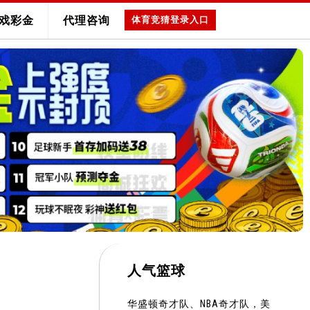
戏彩金
代理咨询
体育竞猜登录入口
NBA排行榜
足球竞猜分析
KY开元棋牌
NBA选秀
足球资讯
季排行榜
超竞猜
游戏介绍
新秀球探报告
最新足球新闻
游戏
队排行榜
甲竞猜
NBA选秀新闻
五大联赛新闻
员排行榜
甲竞猜
NCAA新闻
足球赛事新闻
资排行榜
甲竞猜
NBA选秀前瞻
足球转会最新动态
乐游棋牌
秀排行榜
甲竞猜
选秀球员资料
五大联赛球队
冠杯竞猜
国联竞猜
游戏介绍
游戏
人气篮球
国杯竞猜
界杯足球竞猜
华盛顿奇才队、NBA奇才队，美