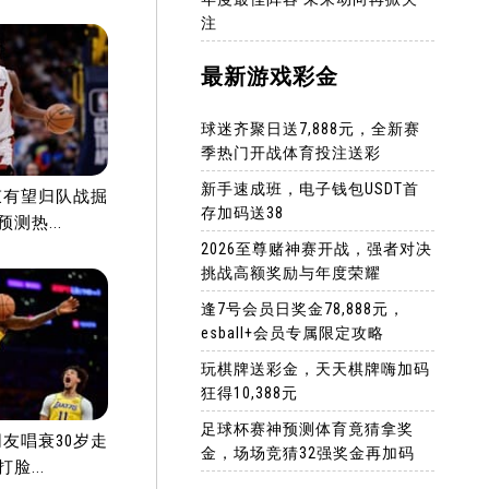
注
最新游戏彩金
球迷齐聚日送7,888元，全新赛
季热门开战体育投注送彩
新手速成班，电子钱包USDT首
束有望归队战掘
存加码送38
测热...
2026至尊赌神赛开战，强者对决
挑战高额奖励与年度荣耀
逢7号会员日奖金78,888元，
esball+会员专属限定攻略
玩棋牌送彩金，天天棋牌嗨加码
狂得10,388元
足球杯赛神预测体育竟猜拿奖
网友唱衰30岁走
金，场场竞猜32强奖金再加码
脸...