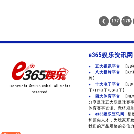
177
178
e365娱乐资讯网
五大视讯平台
【BB
八大棋牌平台
【
K
牌】
十大电子平台
【BB
Copyright ©2026 esball all rights
子/TP电子/EG电子】
reserved.
四大体育平台
【NE
分享足球五大联足球赛事
体育赛事资讯、竞猜规
e365娱乐资讯网
是
和顶尖人才，为玩家开
我们的产品规格的公信