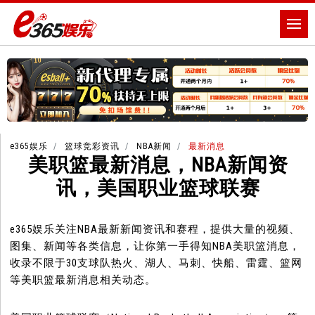
e365娱乐
篮球竞彩资讯
NBA新闻
最新消息
美职篮最新消息，NBA新闻资
讯，美国职业篮球联赛
e365娱乐关注NBA最新新闻资讯和赛程，提供大量的视频、
图集、新闻等各类信息，让你第一手得知NBA美职篮消息，
收录不限于30支球队热火、湖人、马刺、快船、雷霆、篮网
等美职篮最新消息相关动态。