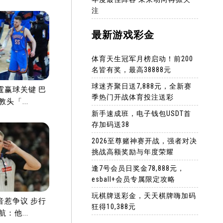
注
最新游戏彩金
体育天生冠军月榜启动！前200
名皆有奖，最高38888元
球迷齐聚日送7,888元，全新赛
霆赢球关键 巴
季热门开战体育投注送彩
头「...
新手速成班，电子钱包USDT首
存加码送38
2026至尊赌神赛开战，强者对决
挑战高额奖励与年度荣耀
逢7号会员日奖金78,888元，
esball+会员专属限定攻略
玩棋牌送彩金，天天棋牌嗨加码
音惹争议 步行
狂得10,388元
：他...