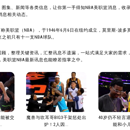
其
频、图集、新闻等各类信息，让你第一手得知NBA美职篮消息，收录
消息相关动态。
ation），简称美职篮（NBA），于1946年6月6日在纽约成立，莫里斯-
立之初只有十一支NBA球队。
重要回顾，整理关键资讯，汇整讯息不遗漏，一站式满足大家的需求
美职篮NBA最新讯息也能瞭若指掌之中。
可能被交
魔兽与吹耳哥BIG3干架惩处出
40岁仍不轻言
.
炉！2人因...
能和小儿