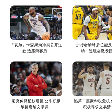
「表弟」卡森斯为冲突公开道
步行者输球后总能反
歉 透露禁赛后...
纳：逆境会激发团.
尼克伸橄榄枝遭拒 公牛积极
陷第二层豪华税危机 
续留唐纳文掌兵...
积极寻求交易清..