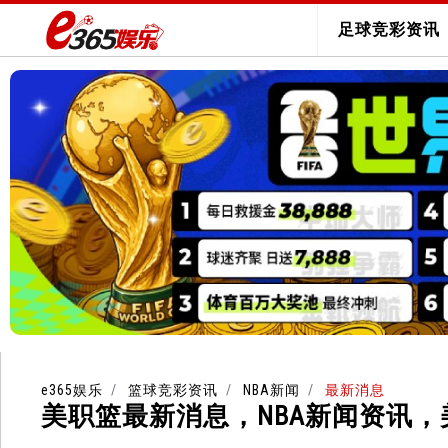
足球竞彩资讯
e365娱乐
篮球竞彩资讯
NBA新闻
最新消息
美职篮最新消息，NBA新闻资讯