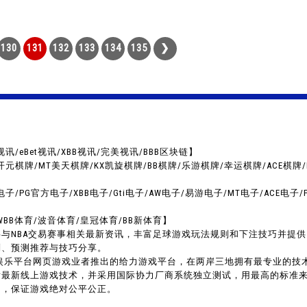
130
131
132
133
134
135
视讯/eBet视讯/XBB视讯/完美视讯/BBB区块链】
Y开元棋牌
/
MT美天棋牌
/
KX凯旋棋牌
/
BB棋牌
/
乐游棋牌
/幸运棋牌/ACE棋牌/
电子/
PG官方电子
/XBB电子/Gti电子/AW电子/易游电子/MT电子/ACE电子/
WBB体育/波音体育/皇冠体育/BB新体育】
与NBA交易赛事相关最新资讯，丰富足球游戏玩法规则和下注技巧并提供
则、预测推荐与技巧分享。
娱乐平台网页游戏业者推出的给力游戏平台，在两岸三地拥有最专业的技
发最新线上游戏技术，并采用国际协力厂商系统独立测试，用最高的标准
力，保证游戏绝对公平公正。