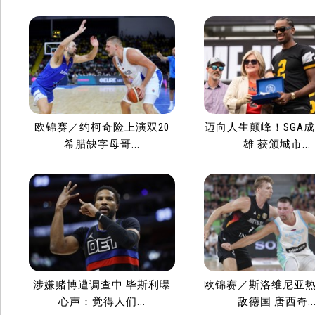
欧锦赛／约柯奇险上演双20
迈向人生颠峰！SGA
希腊缺字母哥...
雄 获颁城市...
涉嫌赌博遭调查中 毕斯利曝
欧锦赛／斯洛维尼亚
心声：觉得人们...
敌德国 唐西奇..