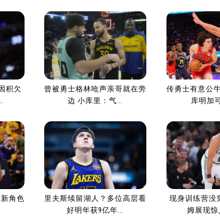
因积欠
曾被勇士格林呛声亲哥就在旁
传勇士有意公
.
边 小库里：气...
库明加可
有新角色
里夫斯续留湖人？多位高层看
现身训练营没
好明年获9亿年...
姆展现惊人