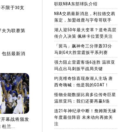
职联NBA东部球队介绍
他足球竞猜
不限于30支
NBA交易最新消息，利拉德交易
落定，加盟雄鹿与字母哥联手
湖人迎50年最大变革？道奇高层
波多罗夫为联赛第
传介入决策 佩林卡位置受关注
「斑马」飙神奇三分弹轰33分
马刺G4大胜雷霆扳平系列赛
，包括最新消
强力阻止雷霆客场6连胜 温班亚
玛点出马刺扳平战局关键
约克维奇惊喜现身湖人主场 唐
西奇嗨喊：他是我的GOAT！
怪物全能数据比肩多位传奇巨星
温班亚玛：我们还要再赢6场
连21年神纪录中断！詹姆斯无缘
年度最佳阵容 未来动向再掀关
霆开幕战将颁发
注
杜兰...