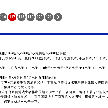
116
117
118
119
120
121
视讯/eBet视讯/XBB视讯/完美视讯/BBB区块链】
Y开元棋牌
/
MT美天棋牌
/
KX凯旋棋牌
/
BB棋牌
/
乐游棋牌
/幸运棋牌/ACE棋牌/
电子/
PG官方电子
/XBB电子/Gti电子/AW电子/易游电子/MT电子/ACE电子/
WBB体育/波音体育/皇冠体育/BB新体育】
与NBA交易赛事相关最新资讯，丰富足球游戏玩法规则和下注技巧并提供
则、预测推荐与技巧分享。
娱乐平台网页游戏业者推出的给力游戏平台，在两岸三地拥有最专业的技
发最新线上游戏技术，并采用国际协力厂商系统独立测试，用最高的标准
力，保证游戏绝对公平公正。