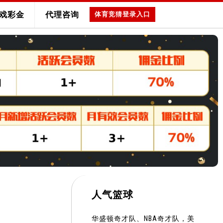
戏彩金
代理咨询
体育竞猜登录入口
NBA排行榜
足球竞猜分析
KY开元棋牌
NBA选秀
足球资讯
季排行榜
超竞猜
游戏介绍
新秀球探报告
最新足球新闻
游戏
队排行榜
甲竞猜
NBA选秀新闻
五大联赛新闻
员排行榜
甲竞猜
NCAA新闻
足球赛事新闻
资排行榜
甲竞猜
NBA选秀前瞻
足球转会最新动态
乐游棋牌
秀排行榜
甲竞猜
选秀球员资料
五大联赛球队
冠杯竞猜
国联竞猜
游戏介绍
游戏
人气篮球
国杯竞猜
界杯足球竞猜
华盛顿奇才队、NBA奇才队，美