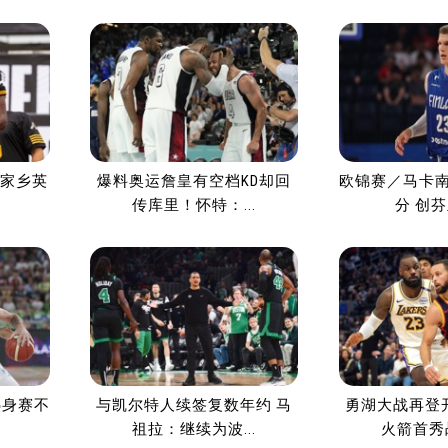
成家乡英
爆料奥运詹皇有空档KD却回
欧锦赛／马卡南
传库里！怀特：...
分 创芬
热身赛不
与凯尔特人续签复数年约 马
勇湖大战再登
.
祖拉：继续为波...
火箭首秀战