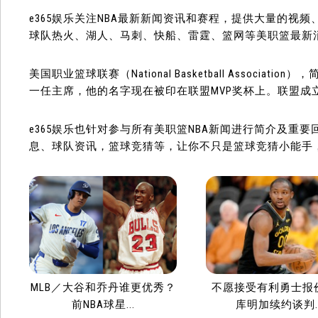
e365娱乐关注NBA最新新闻资讯和赛程，提供大量的视
球队热火、湖人、马刺、快船、雷霆、篮网等美职篮最新
美国职业篮球联赛（National Basketball Associ
一任主席，他的名字现在被印在联盟MVP奖杯上。联盟成
e365娱乐也针对参与所有美职篮NBA新闻进行简介及
息、球队资讯，篮球竞猜等，让你不只是篮球竞猜小能手，
MLB／大谷和乔丹谁更优秀？
不愿接受有利勇士报
前NBA球星...
库明加续约谈判..