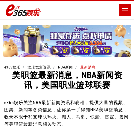
e365娱乐
篮球竞彩资讯
NBA新闻
最新消息
美职篮最新消息，NBA新闻资
讯，美国职业篮球联赛
e365娱乐关注NBA最新新闻资讯和赛程，提供大量的视频、
图集、新闻等各类信息，让你第一手得知NBA美职篮消息，
收录不限于30支球队热火、湖人、马刺、快船、雷霆、篮网
等美职篮最新消息相关动态。