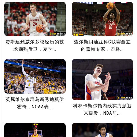
贾斯廷鲍威尔多校经历的技
查尔斯贝迪亚科G联赛矗立
术娴熟后卫，夏季...
的盖帽专家，即将...
英属维尔京群岛新秀迪莫伊
科林卡斯尔顿内线实力派迎
霍奇，NCAA表...
来爆发，NBA前...