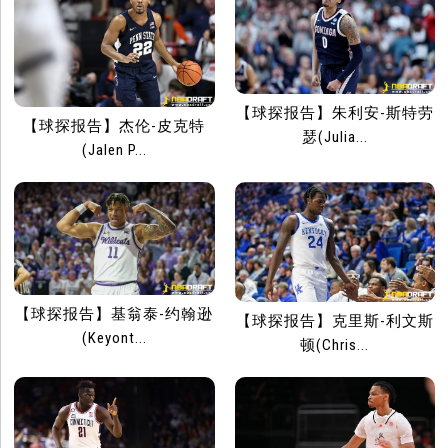
【球探报告】朱利安-斯特劳
【球探报告】杰伦-皮克特
瑟(Julia...
(Jalen P...
【球探报告】基翁泰-约翰逊
【球探报告】克里斯-利文斯
(Keyont...
顿(Chris...