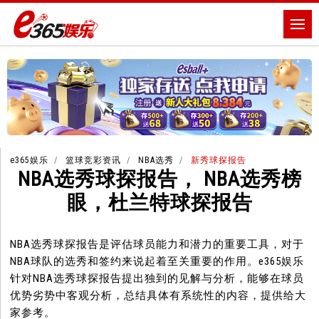
e365娱乐
篮球竞彩资讯
NBA选秀
新秀球探报告
NBA选秀球探报告， NBA选秀榜
眼，杜兰特球探报告
NBA选秀球探报告是评估球员能力和潜力的重要工具，对于
NBA球队的选秀和签约来说起着至关重要的作用。e365娱乐
针对NBA选秀球探报告提出独到的见解与分析，能够在球员
优势劣势中客观分析，总结具体有系统性的内容，提供给大
家参考。