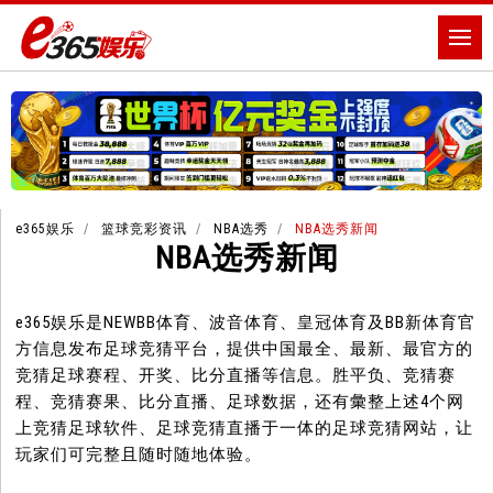
e365娱乐
篮球竞彩资讯
NBA选秀
NBA选秀新闻
NBA选秀新闻
e365娱乐是NEWBB体育、波音体育、皇冠体育及BB新体育官
方信息发布足球竞猜平台，提供中国最全、最新、最官方的
竞猜足球赛程、开奖、比分直播等信息。胜平负、竞猜赛
程、竞猜赛果、比分直播、足球数据，还有彙整上述4个网
上竞猜足球软件、足球竞猜直播于一体的足球竞猜网站，让
玩家们可完整且随时随地体验。