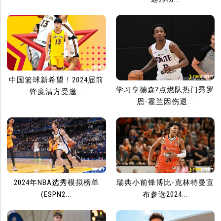
中国篮球新希望！2024届前
学习亨德森?点燃队热门秀罗
锋庞清方受邀...
恩-霍兰因伤退...
2024年NBA选秀模拟榜单
瑞典小前锋博比-克林特曼宣
(ESPN2...
布参选2024...