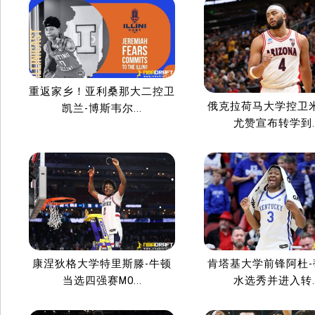
重返家乡！亚利桑那大二控卫
俄克拉荷马大学控卫米
凯兰-博斯韦尔...
尤赞宣布转学到..
康涅狄格大学特里斯滕-牛顿
肯塔基大学前锋阿杜-
当选四强赛MO...
水选秀并进入转..