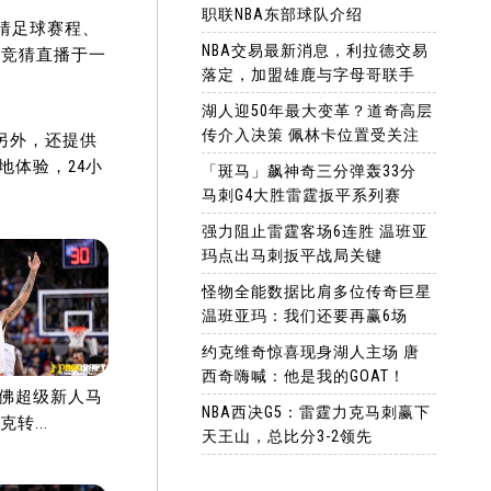
职联NBA东部球队介绍
他足球竞猜
竞猜足球赛程、
NBA交易最新消息，利拉德交易
球竞猜直播于一
落定，加盟雄鹿与字母哥联手
湖人迎50年最大变革？道奇高层
传介入决策 佩林卡位置受关注
另外，还提供
地体验，24小
「斑马」飙神奇三分弹轰33分
马刺G4大胜雷霆扳平系列赛
强力阻止雷霆客场6连胜 温班亚
玛点出马刺扳平战局关键
怪物全能数据比肩多位传奇巨星
温班亚玛：我们还要再赢6场
约克维奇惊喜现身湖人主场 唐
西奇嗨喊：他是我的GOAT！
哈佛超级新人马
​NBA西决G5：雷霆力克马刺赢下
克转...
天王山，总比分3-2领先