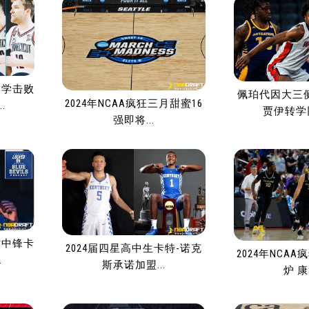
大学击败
佩珀代因大三
2024年NCAA疯狂三月甜蜜16
.
贾伊转学冈
强即将...
才中锋卡
2024届四星高中生卡特-诺克
2024年NCA
.
斯承诺加盟...
炉 康涅