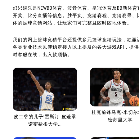
e365娱乐是NEWBB体育、波音体育、皇冠体育及BB
开奖、比分直播等信息。胜平负、竞猜赛程、竞猜赛果、
体的足球竞猜网站，让玩家们可完整且随时随地体验。
我们的网上篮球竞猜平台还提供多元篮球竞猜玩法，独赢
各类专业技术以便稳定接入以上提及的各大游戏API，提供电
时客服在线，出入款顺畅。
杜克前锋马克-米切尔
皮二爷的儿子!贾斯汀-皮蓬承
密苏里大学...
诺密歇根大学...