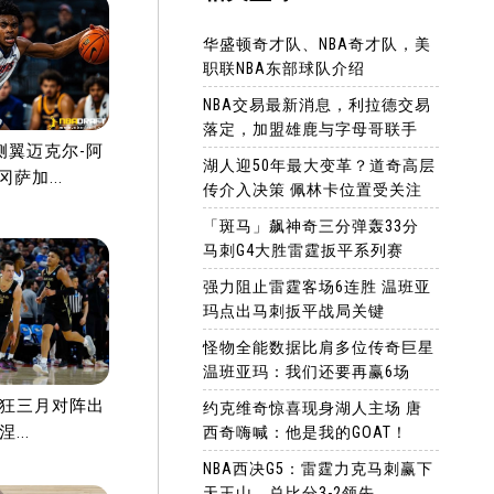
华盛顿奇才队、NBA奇才队，美
职联NBA东部球队介绍
NBA交易最新消息，利拉德交易
落定，加盟雄鹿与字母哥联手
侧翼迈克尔-阿
湖人迎50年最大变革？道奇高层
萨加...
传介入决策 佩林卡位置受关注
「斑马」飙神奇三分弹轰33分
马刺G4大胜雷霆扳平系列赛
强力阻止雷霆客场6连胜 温班亚
玛点出马刺扳平战局关键
怪物全能数据比肩多位传奇巨星
温班亚玛：我们还要再赢6场
A疯狂三月对阵出
约克维奇惊喜现身湖人主场 唐
...
西奇嗨喊：他是我的GOAT！
​NBA西决G5：雷霆力克马刺赢下
天王山，总比分3-2领先