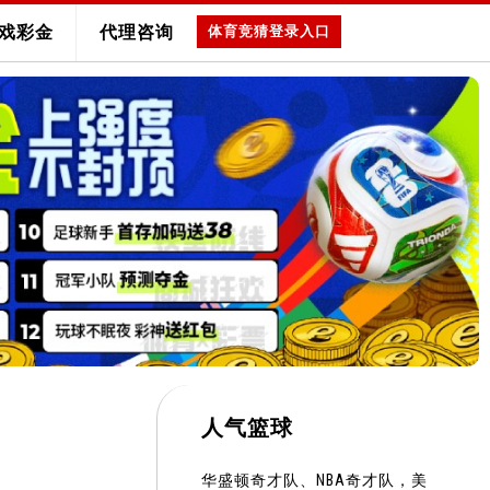
戏彩金
代理咨询
体育竞猜登录入口
NBA排行榜
足球竞猜分析
KY开元棋牌
NBA选秀
足球资讯
季排行榜
超竞猜
游戏介绍
新秀球探报告
最新足球新闻
游戏
队排行榜
甲竞猜
NBA选秀新闻
五大联赛新闻
员排行榜
甲竞猜
NCAA新闻
足球赛事新闻
资排行榜
甲竞猜
NBA选秀前瞻
足球转会最新动态
乐游棋牌
秀排行榜
甲竞猜
选秀球员资料
五大联赛球队
冠杯竞猜
国联竞猜
游戏介绍
游戏
人气篮球
国杯竞猜
界杯足球竞猜
华盛顿奇才队、NBA奇才队，美